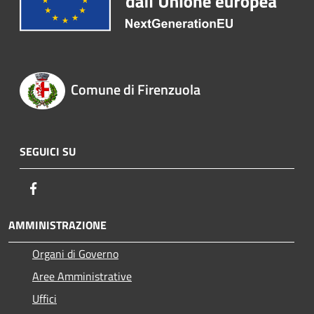
Comune di Firenzuola
SEGUICI SU
Facebook
AMMINISTRAZIONE
Organi di Governo
Aree Amministrative
Uffici