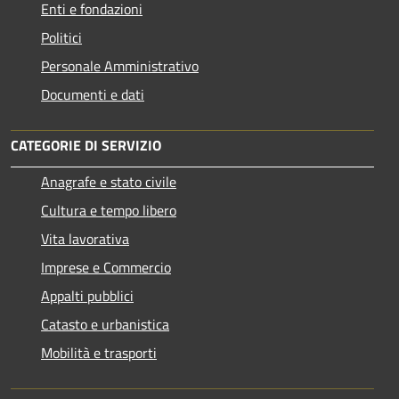
Enti e fondazioni
Politici
Personale Amministrativo
Documenti e dati
CATEGORIE DI SERVIZIO
Anagrafe e stato civile
Cultura e tempo libero
Vita lavorativa
Imprese e Commercio
Appalti pubblici
Catasto e urbanistica
Mobilità e trasporti