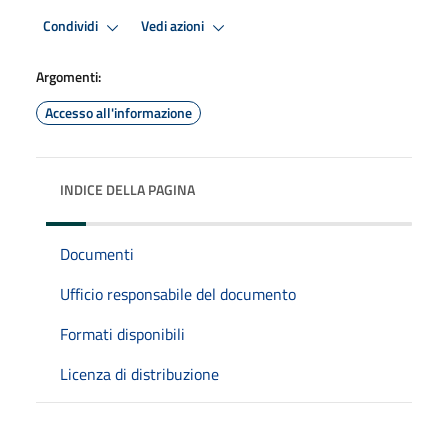
Condividi
Vedi azioni
Argomenti:
Accesso all'informazione
INDICE DELLA PAGINA
Documenti
Ufficio responsabile del documento
Formati disponibili
Licenza di distribuzione