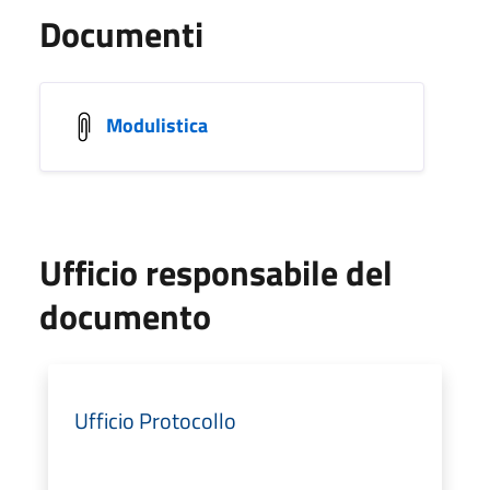
Documenti
Modulistica
Ufficio responsabile del
documento
Ufficio Protocollo