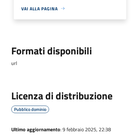
VAI ALLA PAGINA
Formati disponibili
url
Licenza di distribuzione
Pubblico dominio
Ultimo aggiornamento
: 9 febbraio 2025, 22:38