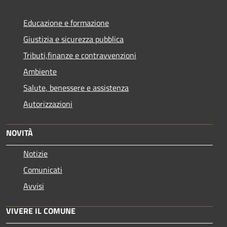
Educazione e formazione
Giustizia e sicurezza pubblica
Tributi,finanze e contravvenzioni
Ambiente
Salute, benessere e assistenza
Autorizzazioni
NOVITÀ
Notizie
Comunicati
Avvisi
VIVERE IL COMUNE