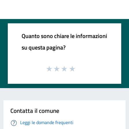
Quanto sono chiare le informazioni
su questa pagina?
Contatta il comune
Leggi le domande frequenti