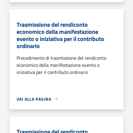
Trasmissione del rendiconto
economico della manifestazione
evento o iniziativa per il contributo
ordinario
Procedimento di trasmissione del rendiconto
economico della manifestazione evento o
iniziativa per il contributo ordinario
VAI ALLA PAGINA
Trasmissione del rendiconto