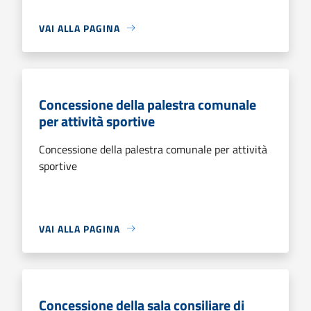
VAI ALLA PAGINA
Concessione della palestra comunale
per attività sportive
Concessione della palestra comunale per attività
sportive
VAI ALLA PAGINA
Concessione della sala consiliare di