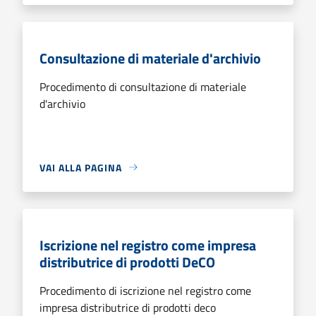
Consultazione di materiale d'archivio
Procedimento di consultazione di materiale
d'archivio
VAI ALLA PAGINA
Iscrizione nel registro come impresa
distributrice di prodotti DeCO
Procedimento di iscrizione nel registro come
impresa distributrice di prodotti deco