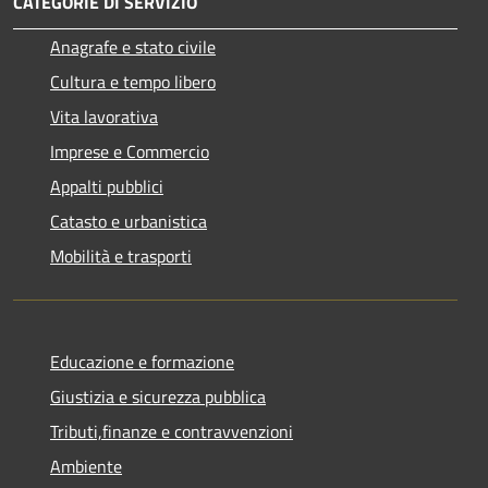
CATEGORIE DI SERVIZIO
Anagrafe e stato civile
Cultura e tempo libero
Vita lavorativa
Imprese e Commercio
Appalti pubblici
Catasto e urbanistica
Mobilità e trasporti
Educazione e formazione
Giustizia e sicurezza pubblica
Tributi,finanze e contravvenzioni
Ambiente