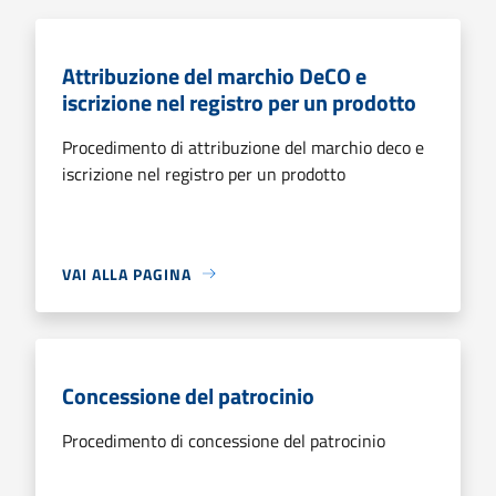
Attribuzione del marchio DeCO e
iscrizione nel registro per un prodotto
Procedimento di attribuzione del marchio deco e
iscrizione nel registro per un prodotto
VAI ALLA PAGINA
Concessione del patrocinio
Procedimento di concessione del patrocinio