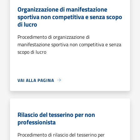
Organizzazione di manifestazione
sportiva non competitiva e senza scopo
di lucro
Procedimento di organizzazione di
manifestazione sportiva non competitiva e senza
scopo di lucro
VAI ALLA PAGINA
Rilascio del tesserino per non
professionista
Procedimento di rilascio del tesserino per