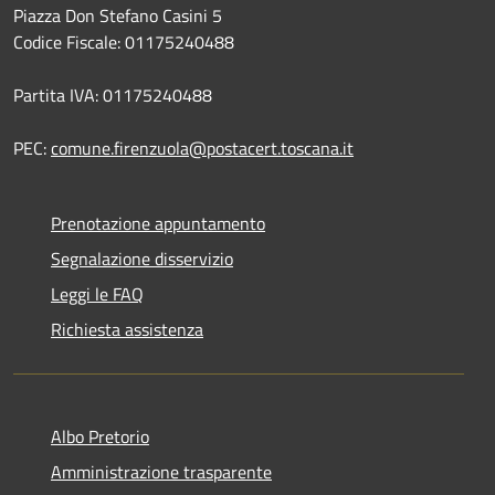
Piazza Don Stefano Casini 5
Codice Fiscale: 01175240488
Partita IVA: 01175240488
PEC:
comune.firenzuola@postacert.toscana.it
Prenotazione appuntamento
Segnalazione disservizio
Leggi le FAQ
Richiesta assistenza
Albo Pretorio
Amministrazione trasparente