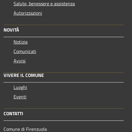
Salute, benessere e assistenza
Autorizzazioni
NOVITÀ
Notizie
Comunicati
Avvisi
VIVERE IL COMUNE
Luoghi
Eventi
CONTATTI
Comune di Firenzuola