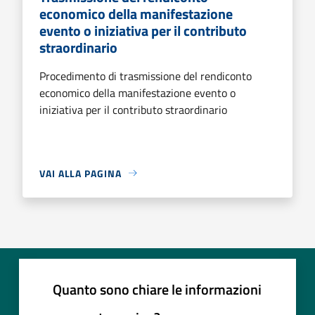
economico della manifestazione
evento o iniziativa per il contributo
straordinario
Procedimento di trasmissione del rendiconto
economico della manifestazione evento o
iniziativa per il contributo straordinario
VAI ALLA PAGINA
Quanto sono chiare le informazioni