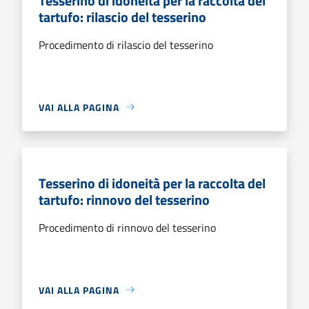
Tesserino di idoneità per la raccolta del
tartufo: rilascio del tesserino
Procedimento di rilascio del tesserino
VAI ALLA PAGINA
Tesserino di idoneità per la raccolta del
tartufo: rinnovo del tesserino
Procedimento di rinnovo del tesserino
VAI ALLA PAGINA