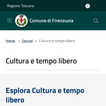
Salta al contenuto principale
Regione Toscana
Comune di Firenzuola
Home
>
Servizi
>
Cultura e tempo libero
Cultura e tempo libero
Esplora Cultura e tempo
libero