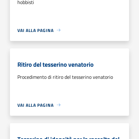
hobbisti
VAI ALLA PAGINA
Ritiro del tesserino venatorio
Procedimento di ritiro del tesserino venatorio
VAI ALLA PAGINA