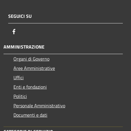
SEGUICI SU
Facebook
AMMINISTRAZIONE
Organi di Governo
Aree Amministrative
Uffici
Enti e fondazioni
Politici
Personale Amministrativo
Documenti e dati