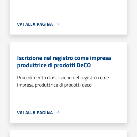
VAI ALLA PAGINA
Iscrizione nel registro come impresa
produttrice di prodotti DeCO
Procedimento di iscrizione nel registro come
impresa produttrice di prodotti deco
VAI ALLA PAGINA