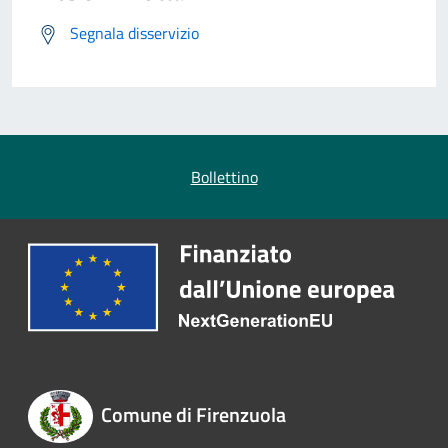
Segnala disservizio
Bollettino
Comune di Firenzuola