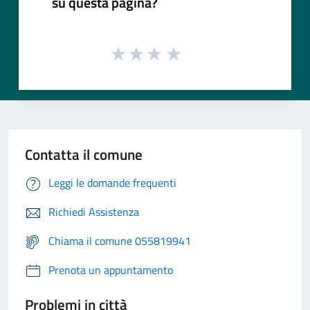
su questa pagina?
Contatta il comune
Leggi le domande frequenti
Richiedi Assistenza
Chiama il comune 055819941
Prenota un appuntamento
Problemi in città