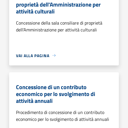
proprietà dell'Amministrazione per
attività culturali
Concessione della sala consiliare di proprietà
dell'Amministrazione per attività culturali
VAI ALLA PAGINA
Concessione di un contributo
economico per lo svolgimento di
attività annuali
Procedimento di concessione di un contributo
economico per lo svolgimento di attività annuali