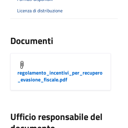
Licenza di distribuzione
Documenti
regolamento_incentivi_per_recupero
_evasione_fiscale.pdf
Ufficio responsabile del
documento