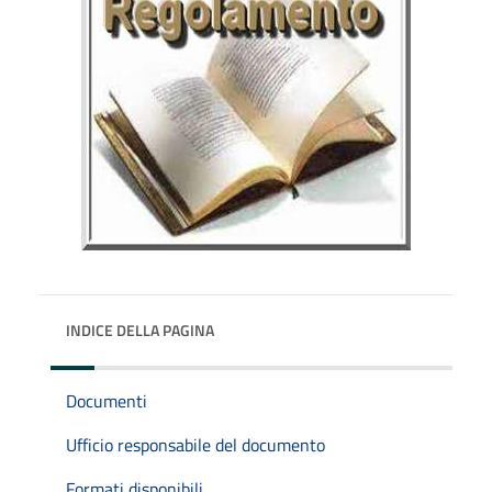
INDICE DELLA PAGINA
Documenti
Ufficio responsabile del documento
Formati disponibili