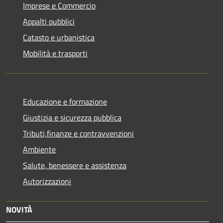
Imprese e Commercio
Appalti pubblici
Catasto e urbanistica
Mobilità e trasporti
Educazione e formazione
Giustizia e sicurezza pubblica
Tributi,finanze e contravvenzioni
Ambiente
Salute, benessere e assistenza
Autorizzazioni
NOVITÀ