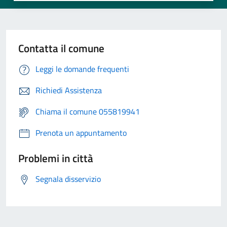
Contatta il comune
Leggi le domande frequenti
Richiedi Assistenza
Chiama il comune 055819941
Prenota un appuntamento
Problemi in città
Segnala disservizio