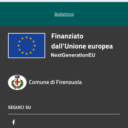
Bollettino
Comune di Firenzuola
SEGUICI SU
Facebook