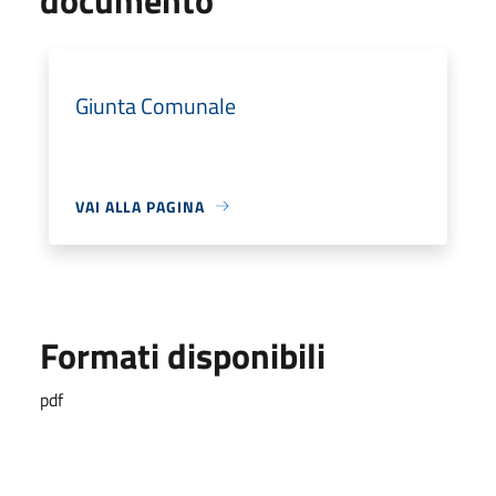
Giunta Comunale
VAI ALLA PAGINA
Formati disponibili
pdf