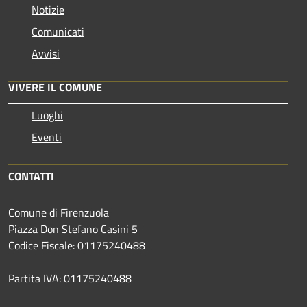
Notizie
Comunicati
Avvisi
VIVERE IL COMUNE
Luoghi
Eventi
CONTATTI
Comune di Firenzuola
Piazza Don Stefano Casini 5
Codice Fiscale: 01175240488
Partita IVA: 01175240488