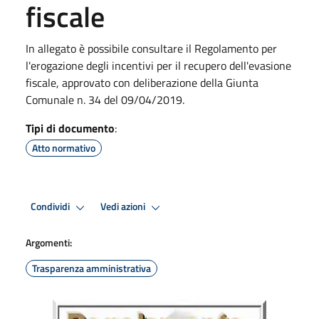
fiscale
In allegato è possibile consultare il Regolamento per
l'erogazione degli incentivi per il recupero dell'evasione
fiscale, approvato con deliberazione della Giunta
Comunale n. 34 del 09/04/2019.
Tipi di documento
:
Atto normativo
Condividi
Vedi azioni
Argomenti:
Trasparenza amministrativa