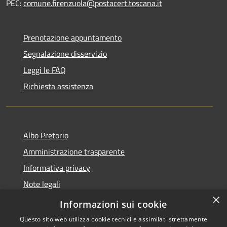
PEC:
comune.firenzuola@postacert.toscana.it
Prenotazione appuntamento
Segnalazione disservizio
Leggi le FAQ
Richiesta assistenza
Albo Pretorio
Amministrazione trasparente
Informativa privacy
Note legali
×
Dichiarazione di accessibilità
Informazioni sui cookie
Questo sito web utilizza cookie tecnici e assimilati strettamente