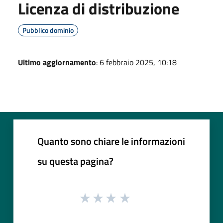
Licenza di distribuzione
Pubblico dominio
Ultimo aggiornamento
: 6 febbraio 2025, 10:18
Quanto sono chiare le informazioni
su questa pagina?