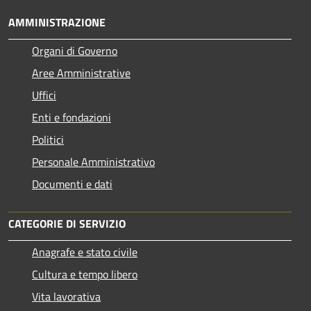
AMMINISTRAZIONE
Organi di Governo
Aree Amministrative
Uffici
Enti e fondazioni
Politici
Personale Amministrativo
Documenti e dati
CATEGORIE DI SERVIZIO
Anagrafe e stato civile
Cultura e tempo libero
Vita lavorativa