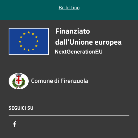
Bollettino
Comune di Firenzuola
SEGUICI SU
Facebook