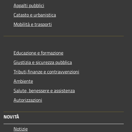
Appalti pubblici
Catasto e urbanistica
Mobilità e trasporti
Educazione e formazione
Giustizia e sicurezza pubblica
Tributi,finanze e contravvenzioni
Ambiente
Salute, benessere e assistenza
Autorizzazioni
NOVITÀ
Notizie