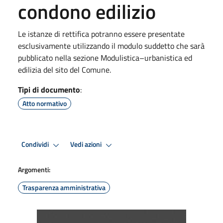
condono edilizio
Le istanze di rettifica potranno essere presentate
esclusivamente utilizzando il modulo suddetto che sarà
pubblicato nella sezione Modulistica–urbanistica ed
edilizia del sito del Comune.
Tipi di documento
:
Atto normativo
Condividi
Vedi azioni
Argomenti:
Trasparenza amministrativa