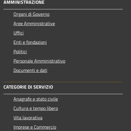
AMMINISTRAZIONE
Organi di Governo
Aree Amministrative
Uffici
Enti e fondazioni
Politici
Personale Amministrativo
Documenti e dati
CATEGORIE DI SERVIZIO
Anagrafe e stato civile
Cultura e tempo libero
Vita lavorativa
Imprese e Commercio