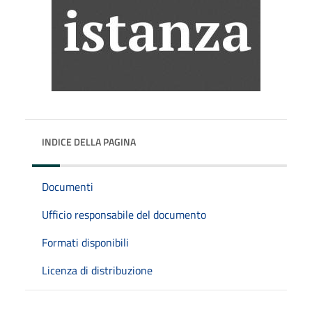
INDICE DELLA PAGINA
Documenti
Ufficio responsabile del documento
Formati disponibili
Licenza di distribuzione