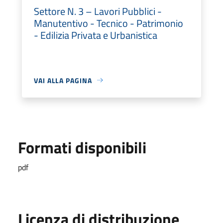
Settore N. 3 – Lavori Pubblici -
Manutentivo - Tecnico - Patrimonio
- Edilizia Privata e Urbanistica
VAI ALLA PAGINA
Formati disponibili
pdf
Licenza di distribuzione