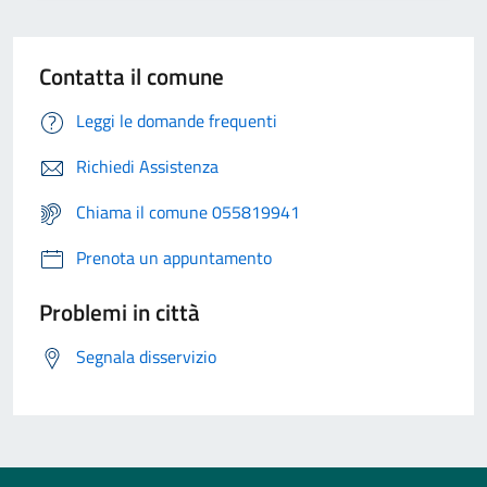
Contatta il comune
Leggi le domande frequenti
Richiedi Assistenza
Chiama il comune 055819941
Prenota un appuntamento
Problemi in città
Segnala disservizio