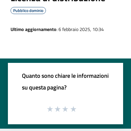
Pubblico dominio
Ultimo aggiornamento
: 6 febbraio 2025, 10:34
Quanto sono chiare le informazioni
su questa pagina?