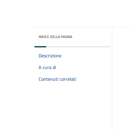
INDICE DELLA PAGINA
Descrizione
A cura di
Contenuti correlati