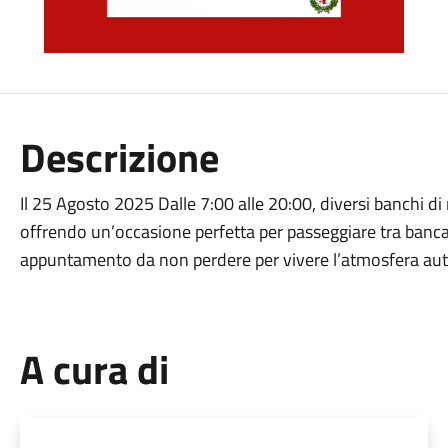
Descrizione
Il 25 Agosto 2025 Dalle 7:00 alle 20:00, diversi banchi di
offrendo un’occasione perfetta per passeggiare tra bancarel
appuntamento da non perdere per vivere l’atmosfera aute
A cura di