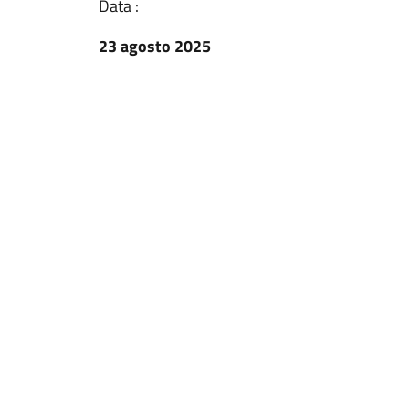
Data :
23 agosto 2025