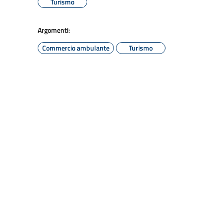
Turismo
Argomenti:
Commercio ambulante
Turismo