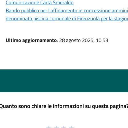
Comunicazione Carta Smeraldo
Bando pubblico per l’affidamento in concessione ammini
denominato piscina comunale di Firenzuola per la stagio
Ultimo aggiornamento
: 28 agosto 2025, 10:53
Quanto sono chiare le informazioni su questa pagina