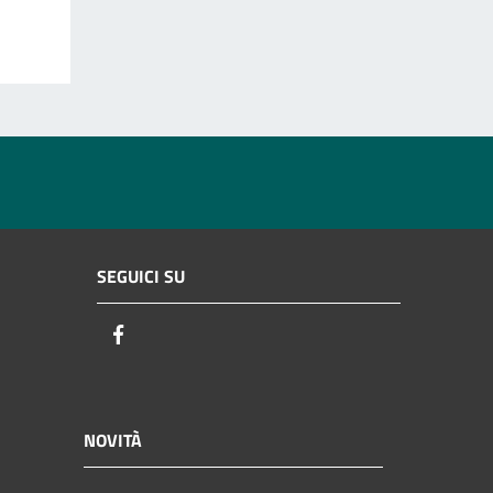
SEGUICI SU
Facebook
NOVITÀ