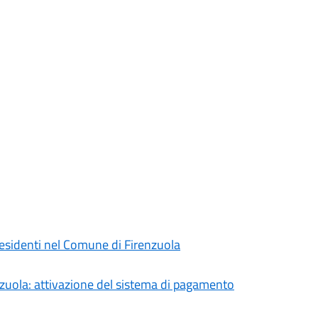
residenti nel Comune di Firenzuola
nzuola: attivazione del sistema di pagamento