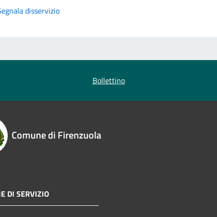
Segnala disservizio
Bollettino
Comune di Firenzuola
E DI SERVIZIO