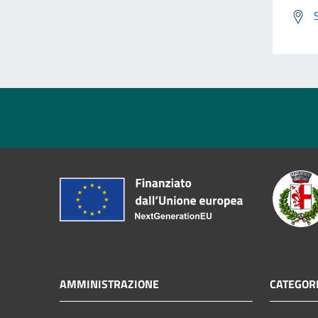
AMMINISTRAZIONE
CATEGORI