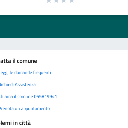
atta il comune
Leggi le domande frequenti
Richiedi Assistenza
Chiama il comune 055819941
Prenota un appuntamento
lemi in città