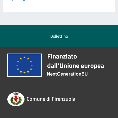
Bollettino
Comune di Firenzuola