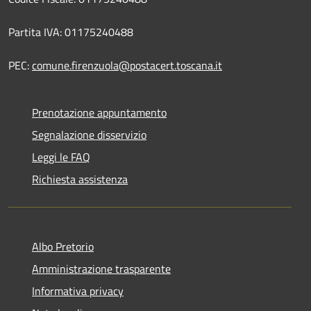
Partita IVA: 01175240488
PEC:
comune.firenzuola@postacert.toscana.it
Prenotazione appuntamento
Segnalazione disservizio
Leggi le FAQ
Richiesta assistenza
Albo Pretorio
Amministrazione trasparente
Informativa privacy