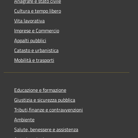
Anagrafe e stato civile
Cultura e tempo libero
Vita lavorativa
Imprese e Commercio
Appalti pubblici
Catasto e urbanistica
Mobilità e trasporti
Educazione e formazione
Giustizia e sicurezza pubblica
Tributi,finanze e contravvenzioni
Ambiente
Salute, benessere e assistenza