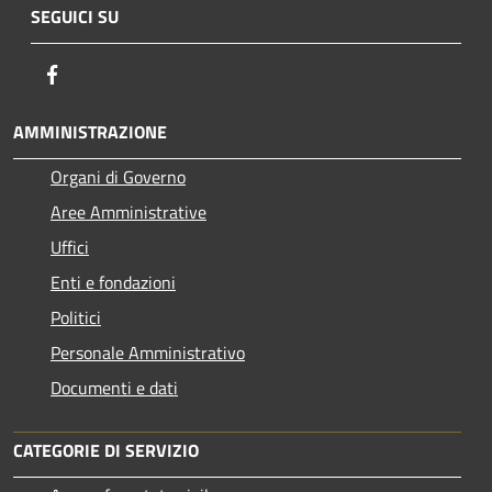
SEGUICI SU
Facebook
AMMINISTRAZIONE
Organi di Governo
Aree Amministrative
Uffici
Enti e fondazioni
Politici
Personale Amministrativo
Documenti e dati
CATEGORIE DI SERVIZIO