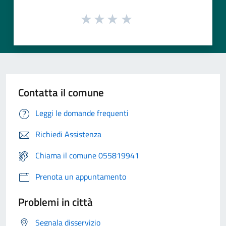
Contatta il comune
Leggi le domande frequenti
Richiedi Assistenza
Chiama il comune 055819941
Prenota un appuntamento
Problemi in città
Segnala disservizio