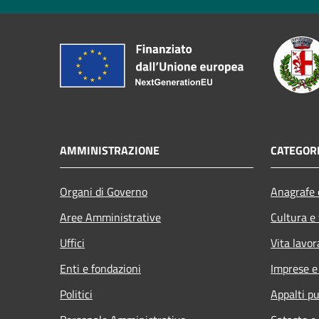
AMMINISTRAZIONE
CATEGORI
Organi di Governo
Anagrafe e
Aree Amministrative
Cultura e
Uffici
Vita lavor
Enti e fondazioni
Imprese 
Politici
Appalti pu