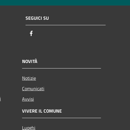
SEGUICI SU
Facebook
NOVITÀ
Notizie
Comunicati
i
Avvisi
VIVERE IL COMUNE
Luoghi