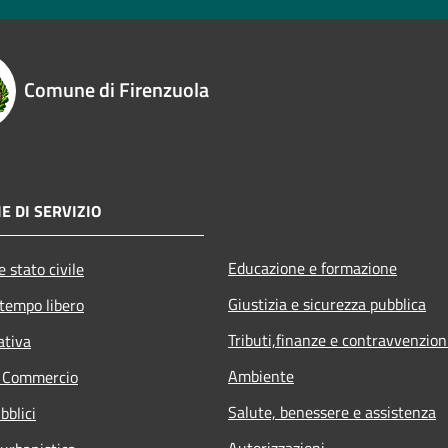
Comune di Firenzuola
E DI SERVIZIO
Educazione e formazione
 stato civile
Giustizia e sicurezza pubblica
 tempo libero
Tributi,finanze e contravvenzion
ativa
Ambiente
e Commercio
Salute, benessere e assistenza
bblici
Autorizzazioni