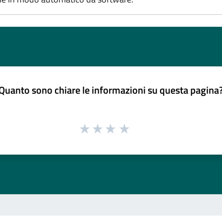
Quanto sono chiare le informazioni su questa pagina