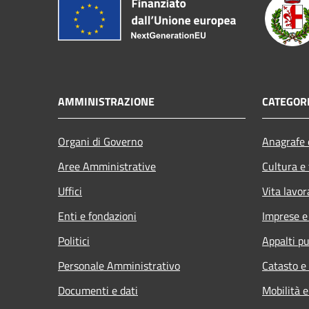
AMMINISTRAZIONE
CATEGORI
Organi di Governo
Anagrafe e
Aree Amministrative
Cultura e
Uffici
Vita lavor
Enti e fondazioni
Imprese 
Politici
Appalti pu
Personale Amministrativo
Catasto e
Documenti e dati
Mobilità e