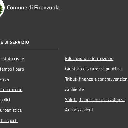
Comune di Firenzuola
E DI SERVIZIO
Educazione e formazione
 stato civile
Giustizia e sicurezza pubblica
 tempo libero
Tributi,finanze e contravvenzion
ativa
Ambiente
e Commercio
Salute, benessere e assistenza
bblici
Autorizzazioni
 urbanistica
 trasporti