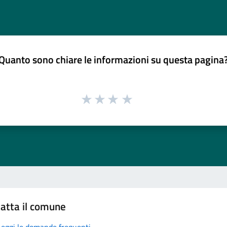
Quanto sono chiare le informazioni su questa pagina
atta il comune
Leggi le domande frequenti