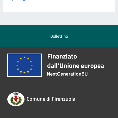
Bollettino
Comune di Firenzuola