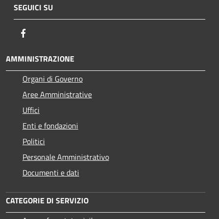
SEGUICI SU
Facebook
AMMINISTRAZIONE
Organi di Governo
Aree Amministrative
Uffici
Enti e fondazioni
Politici
Personale Amministrativo
Documenti e dati
CATEGORIE DI SERVIZIO