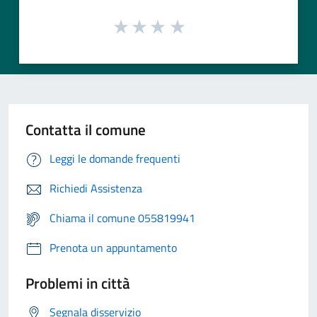
Contatta il comune
Leggi le domande frequenti
Richiedi Assistenza
Chiama il comune 055819941
Prenota un appuntamento
Problemi in città
Segnala disservizio