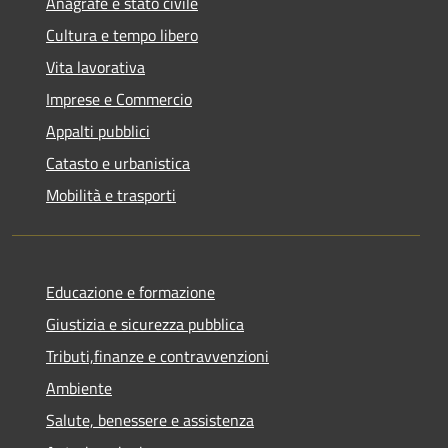
Anagrafe e stato civile
Cultura e tempo libero
Vita lavorativa
Imprese e Commercio
Appalti pubblici
Catasto e urbanistica
Mobilità e trasporti
Educazione e formazione
Giustizia e sicurezza pubblica
Tributi,finanze e contravvenzioni
Ambiente
Salute, benessere e assistenza