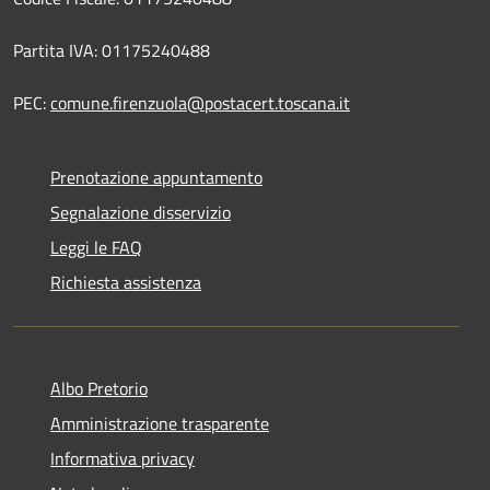
Partita IVA: 01175240488
PEC:
comune.firenzuola@postacert.toscana.it
Prenotazione appuntamento
Segnalazione disservizio
Leggi le FAQ
Richiesta assistenza
Albo Pretorio
Amministrazione trasparente
Informativa privacy