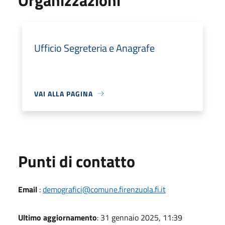
Ufficio Segreteria e Anagrafe
VAI ALLA PAGINA
Punti di contatto
Email
:
demografici@comune.firenzuola.fi.it
Ultimo aggiornamento
: 31 gennaio 2025, 11:39