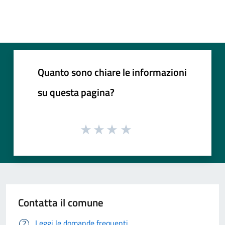
Quanto sono chiare le informazioni
su questa pagina?
Contatta il comune
Leggi le domande frequenti