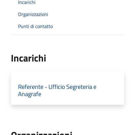
Incarichi
Organizzazioni
Punti di contatto
Incarichi
Referente - Ufficio Segreteria e
Anagrafe
Organizzazioni