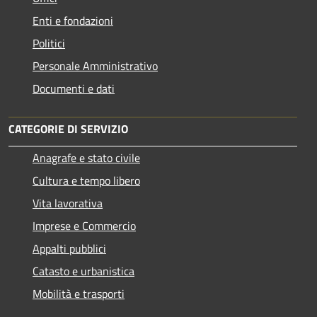
Enti e fondazioni
Politici
Personale Amministrativo
Documenti e dati
CATEGORIE DI SERVIZIO
Anagrafe e stato civile
Cultura e tempo libero
Vita lavorativa
Imprese e Commercio
Appalti pubblici
Catasto e urbanistica
Mobilità e trasporti