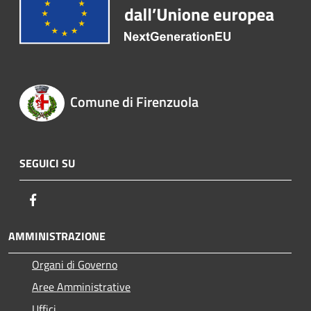
Comune di Firenzuola
SEGUICI SU
Facebook
AMMINISTRAZIONE
Organi di Governo
Aree Amministrative
Uffici