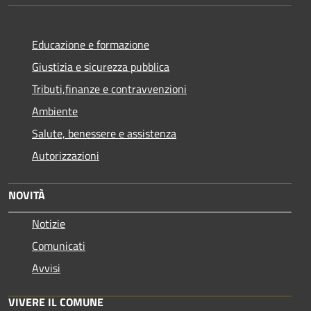
Educazione e formazione
Giustizia e sicurezza pubblica
Tributi,finanze e contravvenzioni
Ambiente
Salute, benessere e assistenza
Autorizzazioni
NOVITÀ
Notizie
Comunicati
Avvisi
VIVERE IL COMUNE