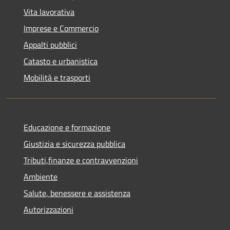
Vita lavorativa
Imprese e Commercio
Appalti pubblici
Catasto e urbanistica
Mobilità e trasporti
Educazione e formazione
Giustizia e sicurezza pubblica
Tributi,finanze e contravvenzioni
Ambiente
Salute, benessere e assistenza
Autorizzazioni