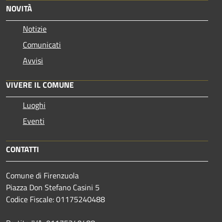
NOVITÀ
Notizie
Comunicati
Avvisi
VIVERE IL COMUNE
Luoghi
Eventi
CONTATTI
Comune di Firenzuola
Piazza Don Stefano Casini 5
Codice Fiscale: 01175240488