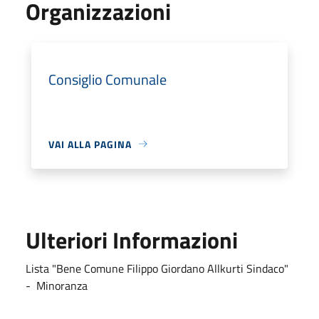
Organizzazioni
Consiglio Comunale
VAI ALLA PAGINA
Ulteriori Informazioni
Lista "Bene Comune Filippo Giordano Allkurti Sindaco"
- Minoranza