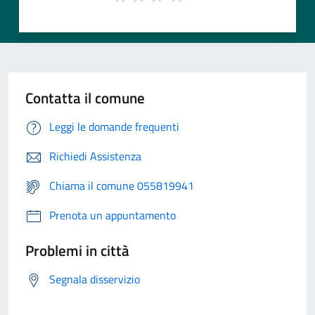
Contatta il comune
Leggi le domande frequenti
Richiedi Assistenza
Chiama il comune 055819941
Prenota un appuntamento
Problemi in città
Segnala disservizio