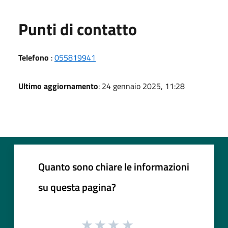
Punti di contatto
Telefono
:
055819941
Ultimo aggiornamento
: 24 gennaio 2025, 11:28
Quanto sono chiare le informazioni
su questa pagina?