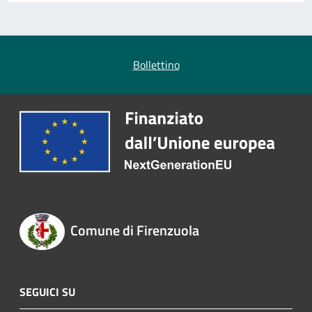
Bollettino
Comune di Firenzuola
SEGUICI SU