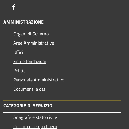
Facebook
AMMINISTRAZIONE
Organi di Governo
Aree Amministrative
Uffici
Enti e fondazioni
Politici
Personale Amministrativo
Documenti e dati
CATEGORIE DI SERVIZIO
Anagrafe e stato civile
Cultura e tempo libero