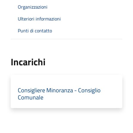
Organizzazioni
Ulteriori informazioni
Punti di contatto
Incarichi
Consigliere Minoranza - Consiglio
Comunale