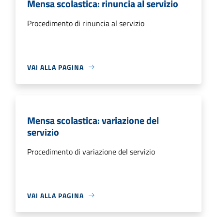
Mensa scolastica: rinuncia al servizio
Procedimento di rinuncia al servizio
VAI ALLA PAGINA
Mensa scolastica: variazione del
servizio
Procedimento di variazione del servizio
VAI ALLA PAGINA