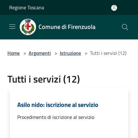
Salta al contenuto principale
Regione Toscana
Comune di Firenzuola
Home
>
Argomenti
>
Istruzione
>
Tutti i servizi (12)
Tutti i servizi (12)
Asilo nido: iscrizione al servizio
Procedimento di iscrizione al servizio