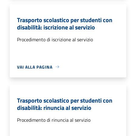
Trasporto scolastico per studenti con
disabilità: iscrizione al servizio
Procedimento di iscrizione al servizio
VAI ALLA PAGINA
Trasporto scolastico per studenti con
disabilità: rinuncia al servizio
Procedimento di rinuncia al servizio