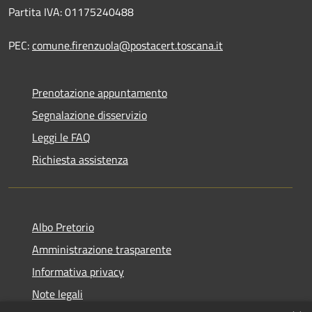
Partita IVA: 01175240488
PEC:
comune.firenzuola@postacert.toscana.it
Prenotazione appuntamento
Segnalazione disservizio
Leggi le FAQ
Richiesta assistenza
Albo Pretorio
Amministrazione trasparente
Informativa privacy
Note legali