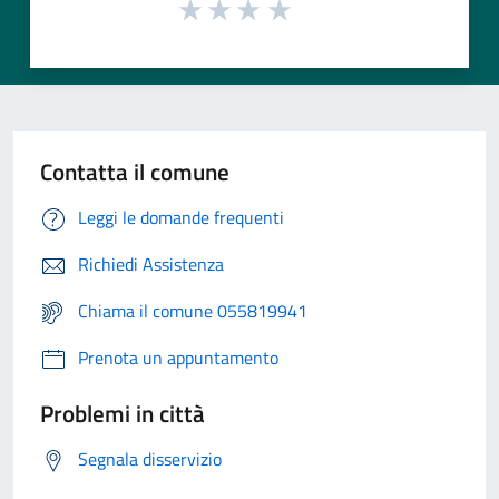
Contatta il comune
Leggi le domande frequenti
Richiedi Assistenza
Chiama il comune 055819941
Prenota un appuntamento
Problemi in città
Segnala disservizio