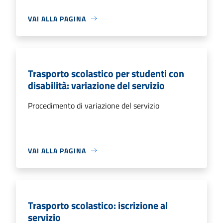
VAI ALLA PAGINA
Trasporto scolastico per studenti con
disabilità: variazione del servizio
Procedimento di variazione del servizio
VAI ALLA PAGINA
Trasporto scolastico: iscrizione al
servizio