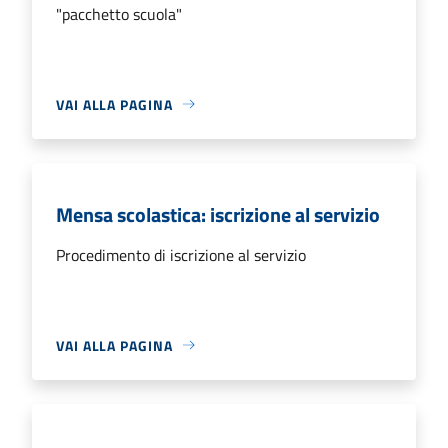
"pacchetto scuola"
VAI ALLA PAGINA
Mensa scolastica: iscrizione al servizio
Procedimento di iscrizione al servizio
VAI ALLA PAGINA