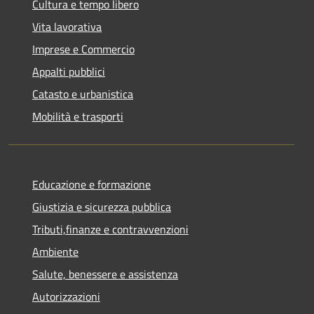
Cultura e tempo libero
Vita lavorativa
Imprese e Commercio
Appalti pubblici
Catasto e urbanistica
Mobilità e trasporti
Educazione e formazione
Giustizia e sicurezza pubblica
Tributi,finanze e contravvenzioni
Ambiente
Salute, benessere e assistenza
Autorizzazioni