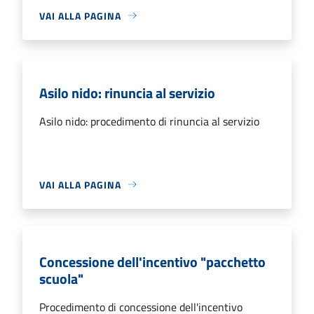
VAI ALLA PAGINA
Asilo nido: rinuncia al servizio
Asilo nido: procedimento di rinuncia al servizio
VAI ALLA PAGINA
Concessione dell'incentivo "pacchetto
scuola"
Procedimento di concessione dell'incentivo