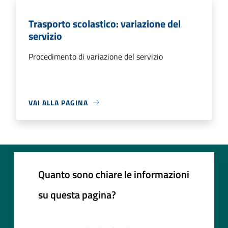
Trasporto scolastico: variazione del
servizio
Procedimento di variazione del servizio
VAI ALLA PAGINA
Quanto sono chiare le informazioni
su questa pagina?