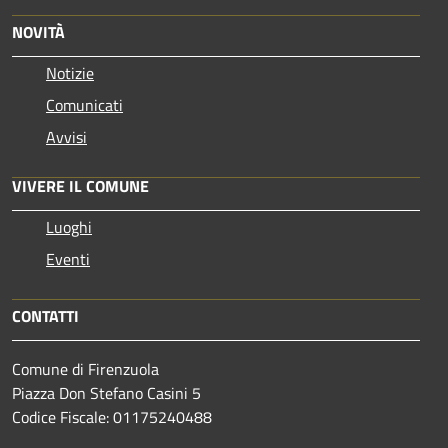
NOVITÀ
Notizie
Comunicati
Avvisi
VIVERE IL COMUNE
Luoghi
Eventi
CONTATTI
Comune di Firenzuola
Piazza Don Stefano Casini 5
Codice Fiscale: 01175240488