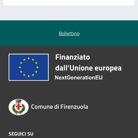
Bollettino
Comune di Firenzuola
SEGUICI SU