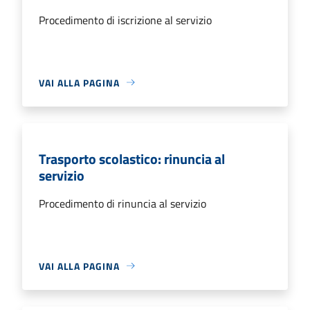
Procedimento di iscrizione al servizio
VAI ALLA PAGINA
Trasporto scolastico: rinuncia al
servizio
Procedimento di rinuncia al servizio
VAI ALLA PAGINA