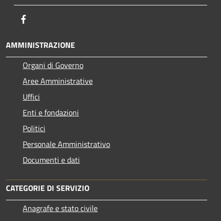
Facebook
AMMINISTRAZIONE
Organi di Governo
Aree Amministrative
Uffici
Enti e fondazioni
Politici
Personale Amministrativo
Documenti e dati
CATEGORIE DI SERVIZIO
Anagrafe e stato civile