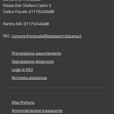
Piazza Don Stefano Casini 5
Codice Fiscale: 01175240488
Partita IVA: 01175240488
PEC:
comune.firenzuola@postacert.toscana.it
Prenotazione appuntamento
Segnalazione disservizio
Leggi le FAQ
Richiesta assistenza
Albo Pretorio
Amministrazione trasparente