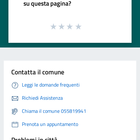
su questa pagina?
Contatta il comune
Leggi le domande frequenti
Richiedi Assistenza
Chiama il comune 055819941
Prenota un appuntamento
Problemi in città