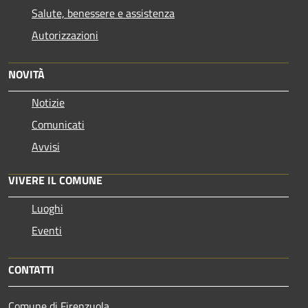
Salute, benessere e assistenza
Autorizzazioni
NOVITÀ
Notizie
Comunicati
Avvisi
VIVERE IL COMUNE
Luoghi
Eventi
CONTATTI
Comune di Firenzuola