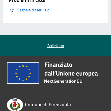
Segnala disservizio
Bollettino
Comune di Firenzuola