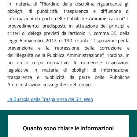
in materia di "Riordino della disciplina riguardante gli
obblighi di pubblicità, trasparenza e diffusione di
informazioni da parte delle Pubbliche Amministrazioni". Il
provvedimento, predisposto in attuazione dei principi e
criteri di delega previsti dall'articolo 1, comma 35, della
legge 6 novembre 2012, n. 190 recante "Disposizioni per la
prevenzione e la repressione della corruzione e
dell'illegalità nella Pubblica Amministrazione", riordina, in
un unico corpo normativo, le numerose disposizioni
legislative in materia di obblighi di informazione,
trasparenza e pubblicità da parte delle Pubbliche
Amministrazioni susseguitesi nel tempo.
La Bussola della Trasparenza dei Siti Web
Quanto sono chiare le informazioni