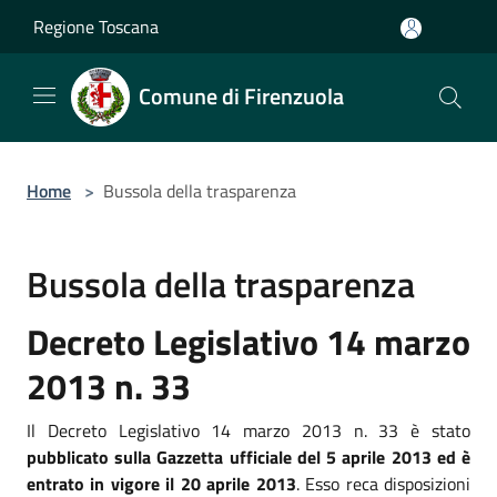
Salta al contenuto principale
Regione Toscana
Comune di Firenzuola
Home
>
Bussola della trasparenza
Bussola della trasparenza
Decreto Legislativo 14 marzo
2013 n. 33
Il Decreto Legislativo 14 marzo 2013 n. 33 è stato
pubblicato sulla Gazzetta ufficiale del 5 aprile 2013 ed è
entrato in vigore il 20 aprile 2013
. Esso reca disposizioni