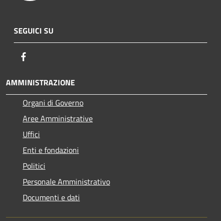
SEGUICI SU
Facebook
AMMINISTRAZIONE
Organi di Governo
Aree Amministrative
Uffici
Enti e fondazioni
Politici
Personale Amministrativo
Documenti e dati