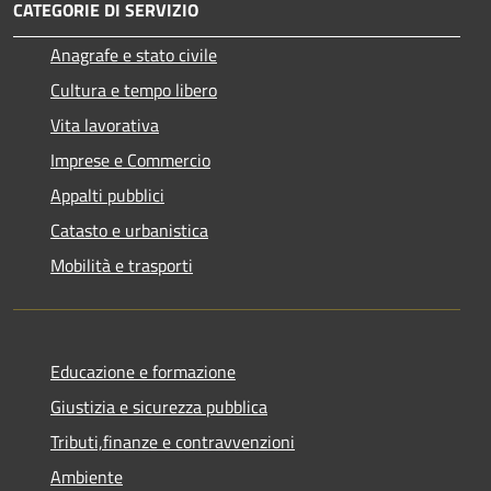
CATEGORIE DI SERVIZIO
Anagrafe e stato civile
Cultura e tempo libero
Vita lavorativa
Imprese e Commercio
Appalti pubblici
Catasto e urbanistica
Mobilità e trasporti
Educazione e formazione
Giustizia e sicurezza pubblica
Tributi,finanze e contravvenzioni
Ambiente