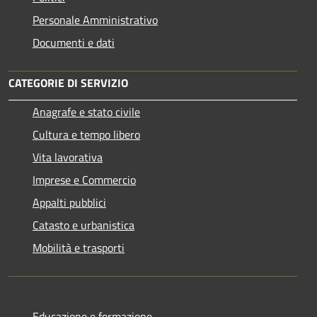
Personale Amministrativo
Documenti e dati
CATEGORIE DI SERVIZIO
Anagrafe e stato civile
Cultura e tempo libero
Vita lavorativa
Imprese e Commercio
Appalti pubblici
Catasto e urbanistica
Mobilità e trasporti
Educazione e formazione