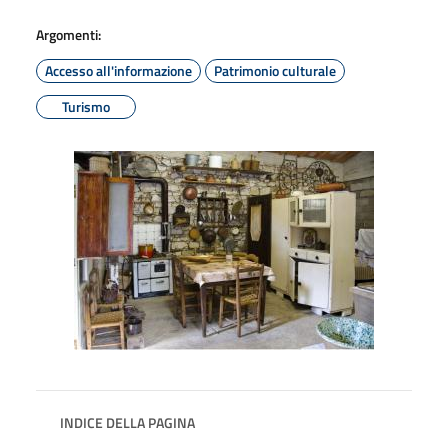
Argomenti:
Accesso all'informazione
Patrimonio culturale
Turismo
INDICE DELLA PAGINA