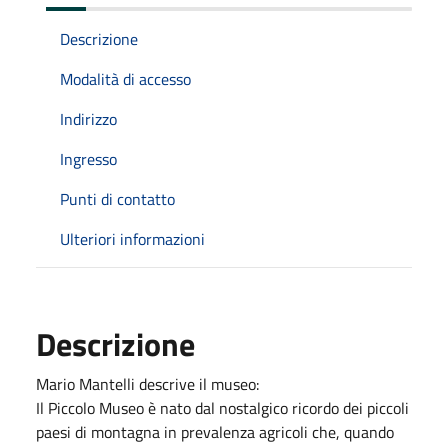
Descrizione
Modalità di accesso
Indirizzo
Ingresso
Punti di contatto
Ulteriori informazioni
Descrizione
Mario Mantelli descrive il museo:
Il Piccolo Museo è nato dal nostalgico ricordo dei piccoli
paesi di montagna in prevalenza agricoli che, quando