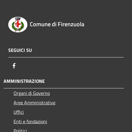
Comune di Firenzuola
SEGUICI SU
Facebook
AMMINISTRAZIONE
Organi di Governo
Aree Amministrative
Uffici
Enti e fondazioni
Politici