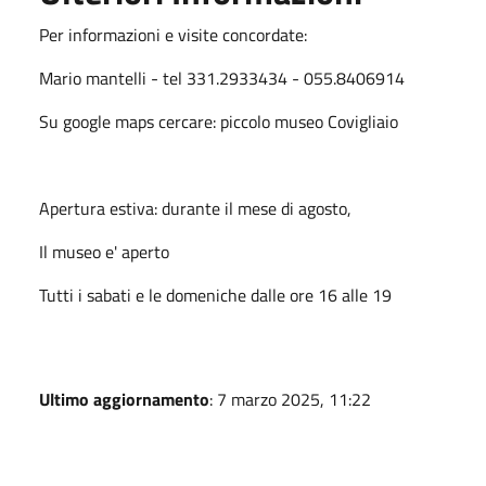
Per informazioni e visite concordate:
Mario mantelli - tel 331.2933434 - 055.8406914
Su google maps cercare: piccolo museo Covigliaio
Apertura estiva: durante il mese di agosto,
Il museo e' aperto
Tutti i sabati e le domeniche dalle ore 16 alle 19
Ultimo aggiornamento
: 7 marzo 2025, 11:22