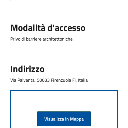
Modalità d'accesso
Privo di barriere architettoniche.
Indirizzo
Via Palventa, 50033 Firenzuola FI, Italia
Visualizza in Mappa