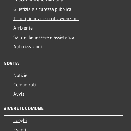
Giustizia e sicurezza pubblica
Tributi,finanze e contravvenzioni
Ambiente
Salute, benessere e assistenza
Autorizzazioni
NOVITÀ
Notizie
Comunicati
Avvisi
VIVERE IL COMUNE
Luoghi
Eventi