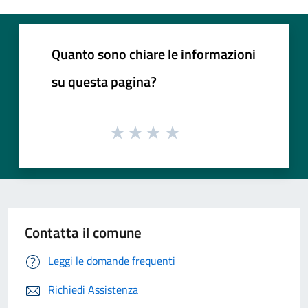
Quanto sono chiare le informazioni
su questa pagina?
Contatta il comune
Leggi le domande frequenti
Richiedi Assistenza