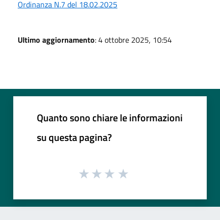
Ordinanza N.7 del 18.02.2025
Ultimo aggiornamento
: 4 ottobre 2025, 10:54
Quanto sono chiare le informazioni
su questa pagina?