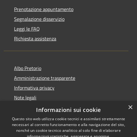
Prenotazione appuntamento
Segnalazione disservizio
Leggi le FAQ
Richiesta assistenza
Albo Pretorio
Amministrazione trasparente
Informativa privacy
Note legali
×
Dichiarazione di accessibilità
Informazioni sui cookie
Questo sito web utilizza cookie tecnici e assimilati strettamente
necessari al corretto funzionamento e alla navigazione del sito,
nonché un cookie tecnico analitico al solo fine di elaborare
informazioni statistiche, aggregate e anonime.