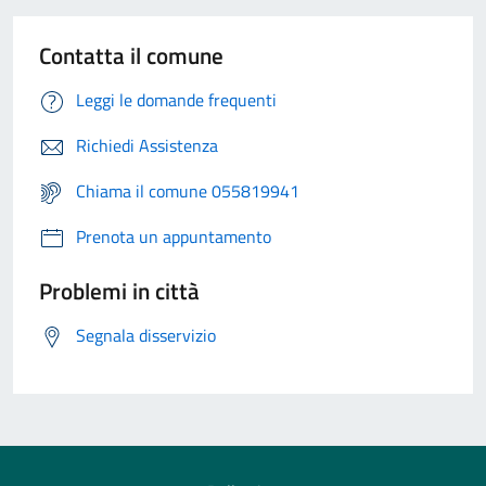
Contatta il comune
Leggi le domande frequenti
Richiedi Assistenza
Chiama il comune 055819941
Prenota un appuntamento
Problemi in città
Segnala disservizio