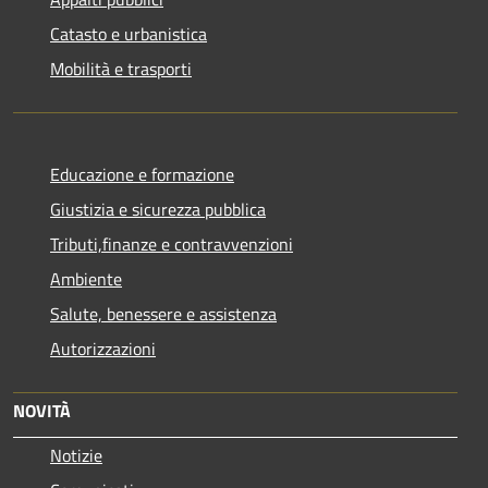
Catasto e urbanistica
Mobilità e trasporti
Educazione e formazione
Giustizia e sicurezza pubblica
Tributi,finanze e contravvenzioni
Ambiente
Salute, benessere e assistenza
Autorizzazioni
NOVITÀ
Notizie