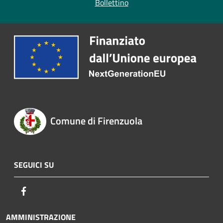
Bollettino
Comune di Firenzuola
SEGUICI SU
Facebook
AMMINISTRAZIONE