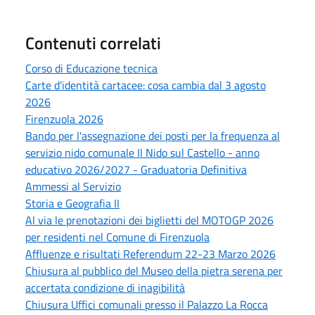
Contenuti correlati
Corso di Educazione tecnica
Carte d'identità cartacee: cosa cambia dal 3 agosto
2026
Firenzuola 2026
Bando per l'assegnazione dei posti per la frequenza al
servizio nido comunale Il Nido sul Castello - anno
educativo 2026/2027 - Graduatoria Definitiva
Ammessi al Servizio
Storia e Geografia II
Al via le prenotazioni dei biglietti del MOTOGP 2026
per residenti nel Comune di Firenzuola
Affluenze e risultati Referendum 22-23 Marzo 2026
Chiusura al pubblico del Museo della pietra serena per
accertata condizione di inagibilità
Chiusura Uffici comunali presso il Palazzo La Rocca