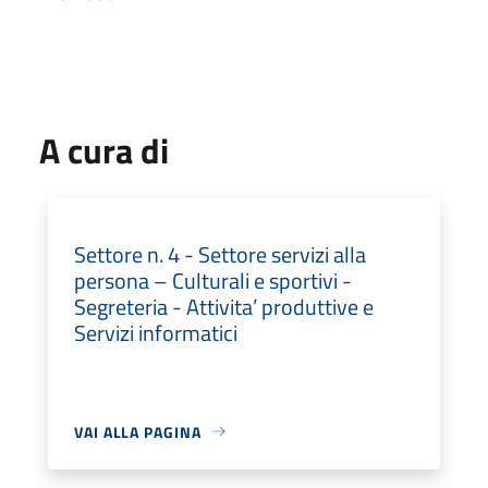
A cura di
Settore n. 4 - Settore servizi alla
persona – Culturali e sportivi -
Segreteria - Attivita’ produttive e
Servizi informatici
VAI ALLA PAGINA