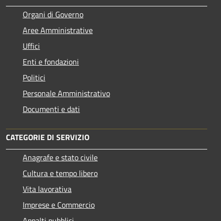
Organi di Governo
Aree Amministrative
Uffici
Enti e fondazioni
Politici
Personale Amministrativo
Documenti e dati
CATEGORIE DI SERVIZIO
Anagrafe e stato civile
Cultura e tempo libero
Vita lavorativa
Imprese e Commercio
Appalti pubblici