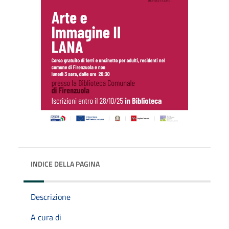
INDICE DELLA PAGINA
Descrizione
A cura di