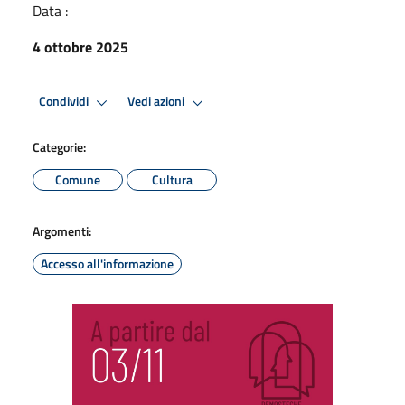
Data :
4 ottobre 2025
Condividi
Vedi azioni
Categorie:
Comune
Cultura
Argomenti:
Accesso all'informazione