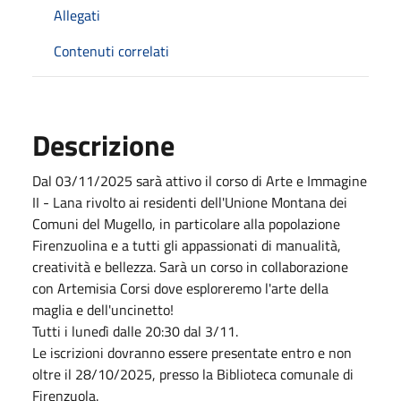
Allegati
Contenuti correlati
Descrizione
Dal 03/11/2025 sarà attivo il corso di Arte e Immagine
II - Lana rivolto ai residenti dell'Unione Montana dei
Comuni del Mugello, in particolare alla popolazione
Firenzuolina e a tutti gli appassionati di manualità,
creatività e bellezza. Sarà un corso in collaborazione
con Artemisia Corsi dove esploreremo l'arte della
maglia e dell'uncinetto!
Tutti i lunedì dalle 20:30 dal 3/11.
Le iscrizioni dovranno essere presentate entro e non
oltre il 28/10/2025, presso la Biblioteca comunale di
Firenzuola.