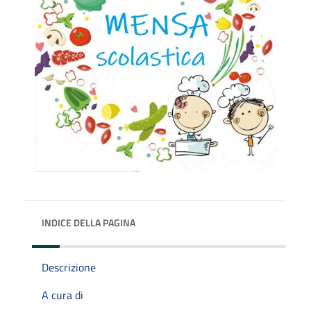
INDICE DELLA PAGINA
Descrizione
A cura di