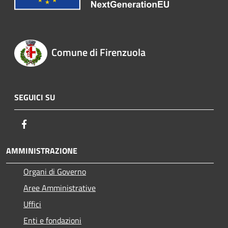
Comune di Firenzuola
SEGUICI SU
Facebook
AMMINISTRAZIONE
Organi di Governo
Aree Amministrative
Uffici
Enti e fondazioni