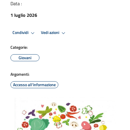
Data :
1 luglio 2026
Condividi
Vedi azioni
Categorie:
Giovani
Argomenti:
Accesso all'informazione