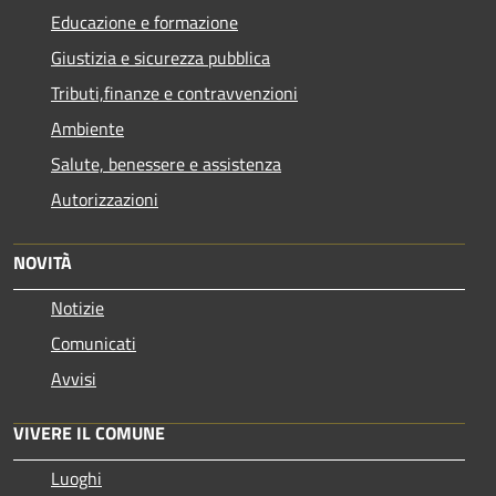
Educazione e formazione
Giustizia e sicurezza pubblica
Tributi,finanze e contravvenzioni
Ambiente
Salute, benessere e assistenza
Autorizzazioni
NOVITÀ
Notizie
Comunicati
Avvisi
VIVERE IL COMUNE
Luoghi