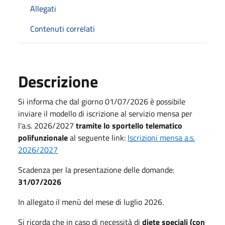
Allegati
Contenuti correlati
Descrizione
Si informa che dal giorno 01/07/2026 è possibile
inviare il modello di iscrizione al servizio mensa per
l'a.s. 2026/2027
tramite lo sportello telematico
polifunzionale
al seguente link:
Iscrizioni mensa a.s.
2026/2027
Scadenza per la presentazione delle domande:
31/07/2026
In allegato il menù del mese di luglio 2026.
Si ricorda che in caso di necessità di
diete speciali (con