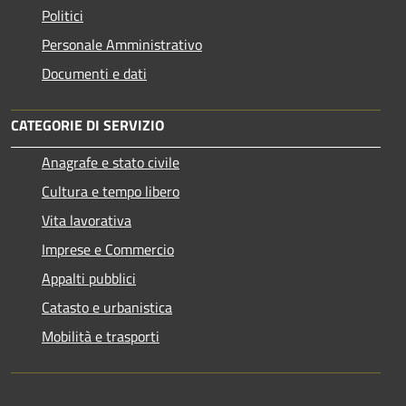
Politici
Personale Amministrativo
Documenti e dati
CATEGORIE DI SERVIZIO
Anagrafe e stato civile
Cultura e tempo libero
Vita lavorativa
Imprese e Commercio
Appalti pubblici
Catasto e urbanistica
Mobilità e trasporti