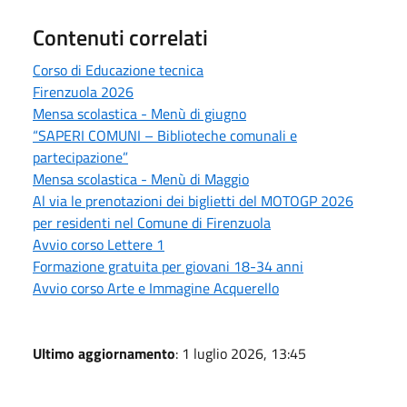
Contenuti correlati
Corso di Educazione tecnica
Firenzuola 2026
Mensa scolastica - Menù di giugno
“SAPERI COMUNI – Biblioteche comunali e
partecipazione”
Mensa scolastica - Menù di Maggio
Al via le prenotazioni dei biglietti del MOTOGP 2026
per residenti nel Comune di Firenzuola
Avvio corso Lettere 1
Formazione gratuita per giovani 18-34 anni
Avvio corso Arte e Immagine Acquerello
Ultimo aggiornamento
: 1 luglio 2026, 13:45