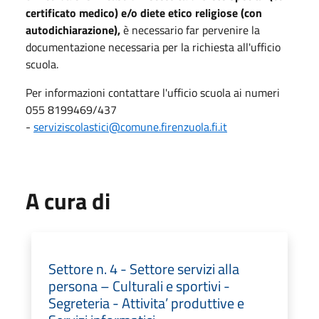
certificato medico) e/o diete etico religiose (con
autodichiarazione),
è necessario far pervenire la
documentazione necessaria per la richiesta all'ufficio
scuola.
Per informazioni contattare l'ufficio scuola ai numeri
055 8199469/437
-
serviziscolastici@comune.firenzuola.fi.it
A cura di
Settore n. 4 - Settore servizi alla
persona – Culturali e sportivi -
Segreteria - Attivita’ produttive e