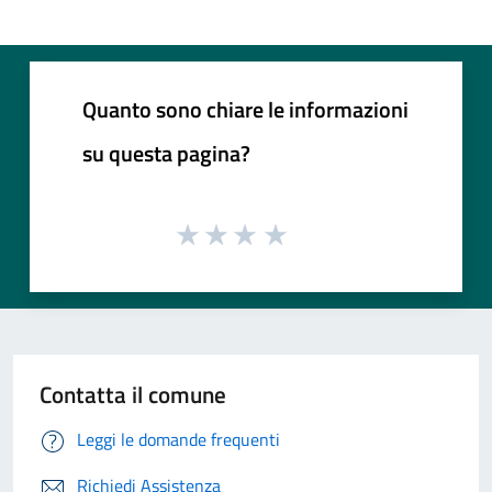
Quanto sono chiare le informazioni
su questa pagina?
Contatta il comune
Leggi le domande frequenti
Richiedi Assistenza