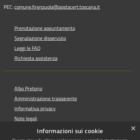
PEC:
comune.firenzuola@postacert.toscana.it
Prenotazione appuntamento
Segnalazione disservizio
Leggi le FAQ
Richiesta assistenza
Albo Pretorio
Amministrazione trasparente
Informativa privacy
Note legali
×
Dichiarazione di accessibilità
Informazioni sui cookie