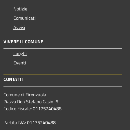
Notizie
Comunicati
Avvisi
VIVERE IL COMUNE
Luoghi
Eventi
CONTATTI
Comune di Firenzuola
Piazza Don Stefano Casini 5
Codice Fiscale: 01175240488
Partita IVA: 01175240488