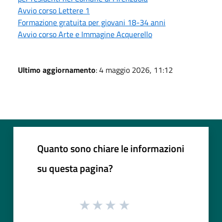
Avvio corso Lettere 1
Formazione gratuita per giovani 18-34 anni
Avvio corso Arte e Immagine Acquerello
Ultimo aggiornamento
: 4 maggio 2026, 11:12
Quanto sono chiare le informazioni
su questa pagina?