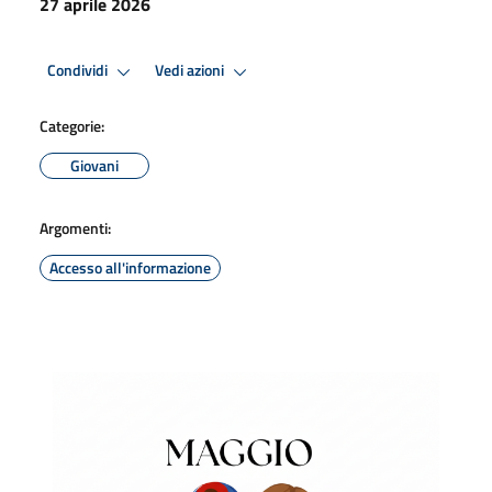
27 aprile 2026
Condividi
Vedi azioni
Categorie:
Giovani
Argomenti:
Accesso all'informazione