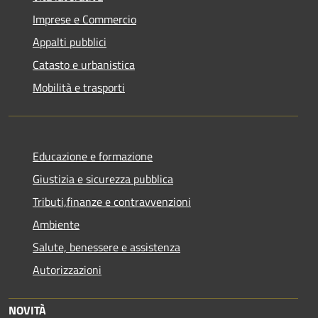
Imprese e Commercio
Appalti pubblici
Catasto e urbanistica
Mobilità e trasporti
Educazione e formazione
Giustizia e sicurezza pubblica
Tributi,finanze e contravvenzioni
Ambiente
Salute, benessere e assistenza
Autorizzazioni
NOVITÀ