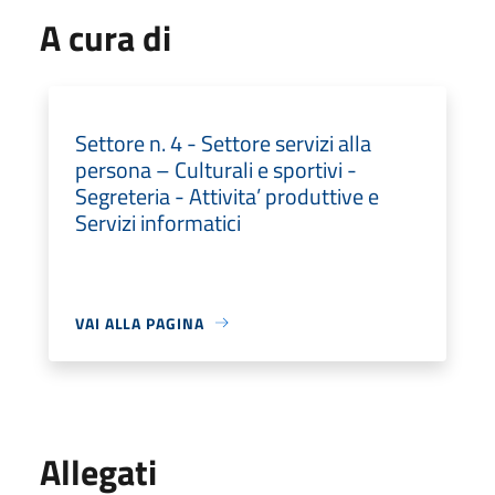
A cura di
Settore n. 4 - Settore servizi alla
persona – Culturali e sportivi -
Segreteria - Attivita’ produttive e
Servizi informatici
VAI ALLA PAGINA
Allegati