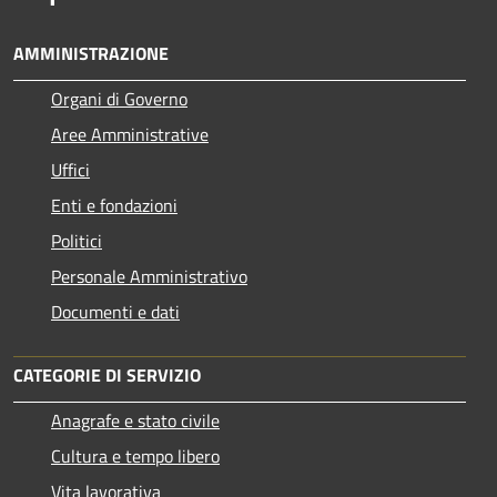
AMMINISTRAZIONE
Organi di Governo
Aree Amministrative
Uffici
Enti e fondazioni
Politici
Personale Amministrativo
Documenti e dati
CATEGORIE DI SERVIZIO
Anagrafe e stato civile
Cultura e tempo libero
Vita lavorativa