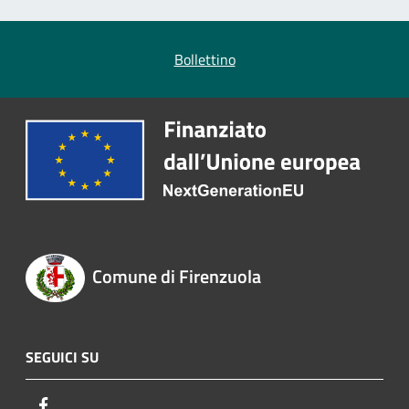
Bollettino
Comune di Firenzuola
SEGUICI SU
Facebook