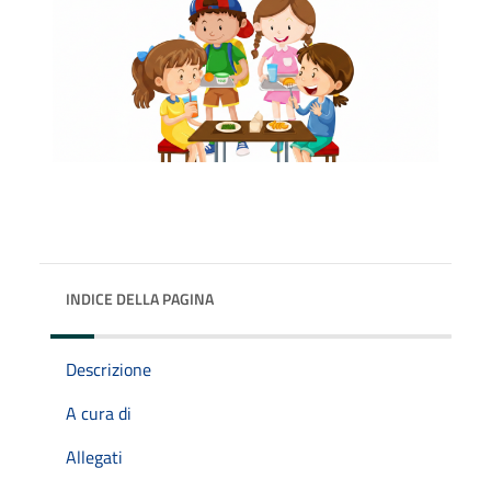
INDICE DELLA PAGINA
Descrizione
A cura di
Allegati