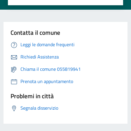
Contatta il comune
Leggi le domande frequenti
Richiedi Assistenza
Chiama il comune 055819941
Prenota un appuntamento
Problemi in città
Segnala disservizio