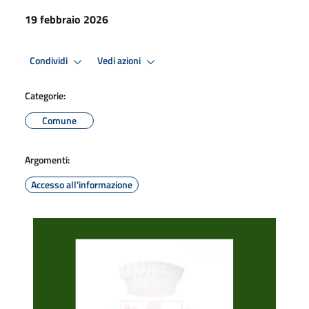
19 febbraio 2026
Condividi
Vedi azioni
Categorie:
Comune
Argomenti:
Accesso all'informazione