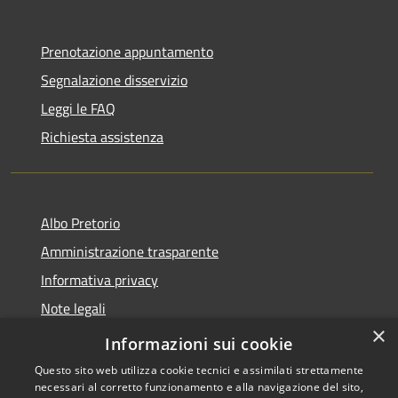
Prenotazione appuntamento
Segnalazione disservizio
Leggi le FAQ
Richiesta assistenza
Albo Pretorio
Amministrazione trasparente
Informativa privacy
Note legali
×
Dichiarazione di accessibilità
Informazioni sui cookie
Questo sito web utilizza cookie tecnici e assimilati strettamente
necessari al corretto funzionamento e alla navigazione del sito,