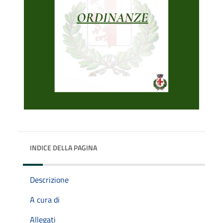
INDICE DELLA PAGINA
Descrizione
A cura di
Allegati