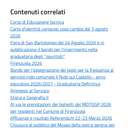
Contenuti correlati
Corso di Educazione tecnica
Carte d'identità cartacee: cosa cambia dal 3 agosto
2026
Fiera di San Bartolomeo del 24 Agosto 2026 è in
pubblicazione il bando per l'inserimento nella
graduatoria degli "spuntisti"
Firenzuola 2026
Bando per l'assegnazione dei posti per la frequenza al
servizio nido comunale Il Nido sul Castello - anno
educativo 2026/2027 - Graduatoria Definitiva
Ammessi al Servizio
Storia e Geografia II
Al via le prenotazioni dei biglietti del MOTOGP 2026
per residenti nel Comune di Firenzuola
Affluenze e risultati Referendum 22-23 Marzo 2026
Chiusura al pubblico del Museo della pietra serena per