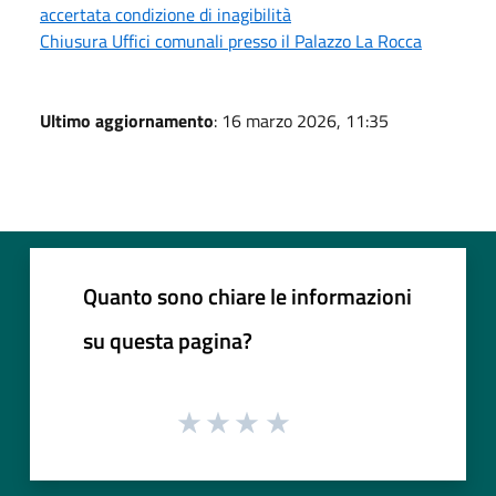
accertata condizione di inagibilità
Chiusura Uffici comunali presso il Palazzo La Rocca
Ultimo aggiornamento
: 16 marzo 2026, 11:35
Quanto sono chiare le informazioni
su questa pagina?