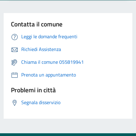
Contatta il comune
Leggi le domande frequenti
Richiedi Assistenza
Chiama il comune 055819941
Prenota un appuntamento
Problemi in città
Segnala disservizio