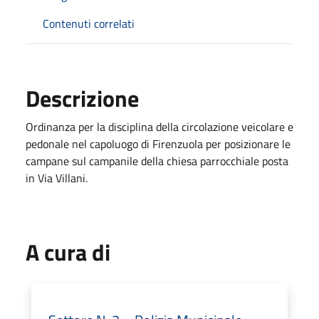
Contenuti correlati
Descrizione
Ordinanza per la disciplina della circolazione veicolare e
pedonale nel capoluogo di Firenzuola per posizionare le
campane sul campanile della chiesa parrocchiale posta
in Via Villani.
A cura di