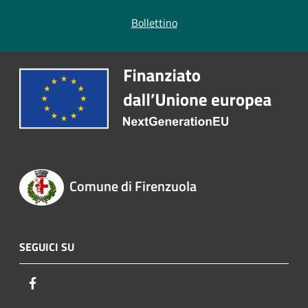
Bollettino
Comune di Firenzuola
SEGUICI SU
Facebook