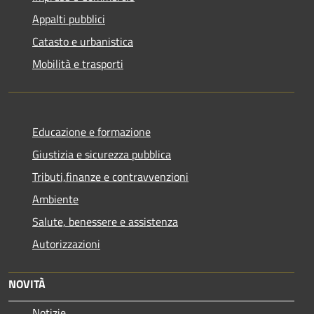
Appalti pubblici
Catasto e urbanistica
Mobilità e trasporti
Educazione e formazione
Giustizia e sicurezza pubblica
Tributi,finanze e contravvenzioni
Ambiente
Salute, benessere e assistenza
Autorizzazioni
NOVITÀ
Notizie