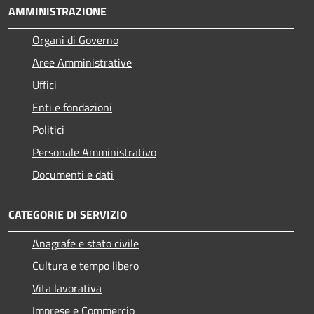
AMMINISTRAZIONE
Organi di Governo
Aree Amministrative
Uffici
Enti e fondazioni
Politici
Personale Amministrativo
Documenti e dati
CATEGORIE DI SERVIZIO
Anagrafe e stato civile
Cultura e tempo libero
Vita lavorativa
Imprese e Commercio