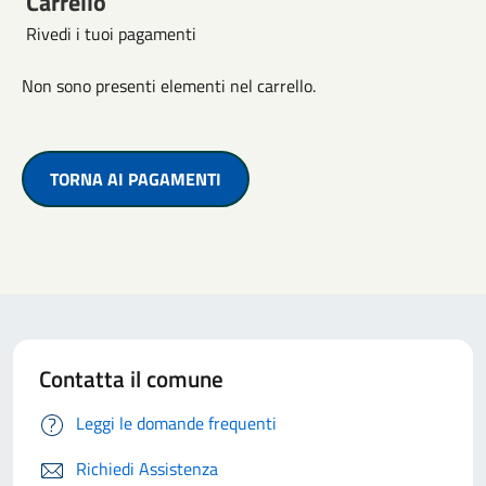
Carrello
Rivedi i tuoi pagamenti
Non sono presenti elementi nel carrello.
TORNA AI PAGAMENTI
Contatta il comune
Leggi le domande frequenti
Richiedi Assistenza