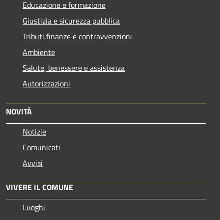
Educazione e formazione
Giustizia e sicurezza pubblica
Tributi,finanze e contravvenzioni
Ambiente
Salute, benessere e assistenza
Autorizzazioni
NOVITÀ
Notizie
Comunicati
Avvisi
VIVERE IL COMUNE
Luoghi