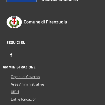
Comune di Firenzuola
SEGUICI SU
Facebook
AMMINISTRAZIONE
Organi di Governo
Aree Amministrative
Uffici
Enti e fondazioni