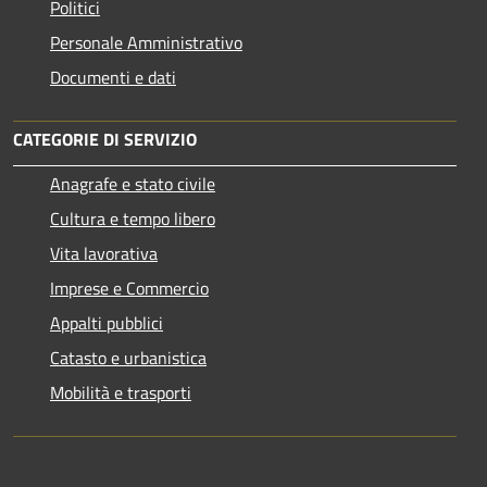
Politici
Personale Amministrativo
Documenti e dati
CATEGORIE DI SERVIZIO
Anagrafe e stato civile
Cultura e tempo libero
Vita lavorativa
Imprese e Commercio
Appalti pubblici
Catasto e urbanistica
Mobilità e trasporti