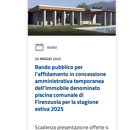
AVVISI
20 MAGGIO 2025
Bando pubblico per
l’affidamento in concessione
amministrativa temporanea
dell’immobile denominato
piscina comunale di
Firenzuola per la stagione
estiva 2025
Scadenza presentazione offerte 4