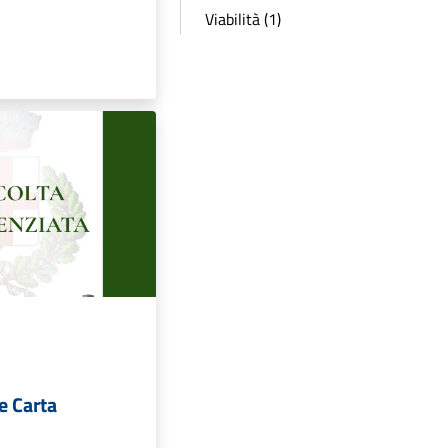
Viabilità (1)
e Carta