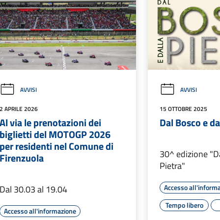
AVVISI
AVVISI
2 APRILE 2026
15 OTTOBRE 2025
Al via le prenotazioni dei
Dal Bosco e da
biglietti del MOTOGP 2026
per residenti nel Comune di
30^ edizione "D
Firenzuola
Pietra"
Accesso all'inform
Dal 30.03 al 19.04
Tempo libero
Accesso all'informazione