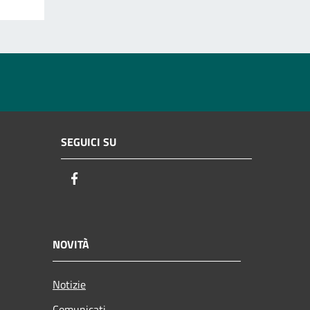
SEGUICI SU
Facebook
NOVITÀ
Notizie
Comunicati