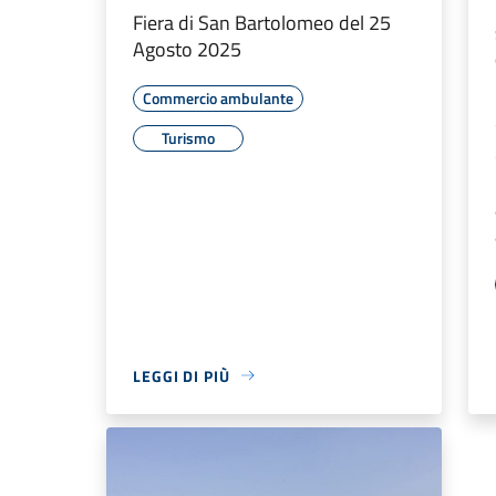
Fiera di San Bartolomeo del 25
Agosto 2025
Commercio ambulante
Turismo
LEGGI DI PIÙ