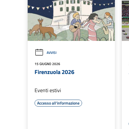
AVVISI
15 GIUGNO 2026
Firenzuola 2026
Eventi estivi
Accesso all'informazione