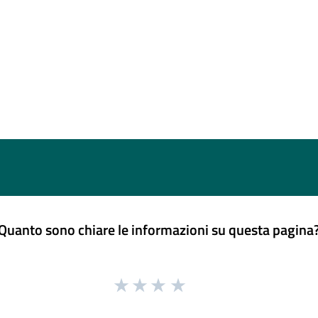
Quanto sono chiare le informazioni su questa pagina