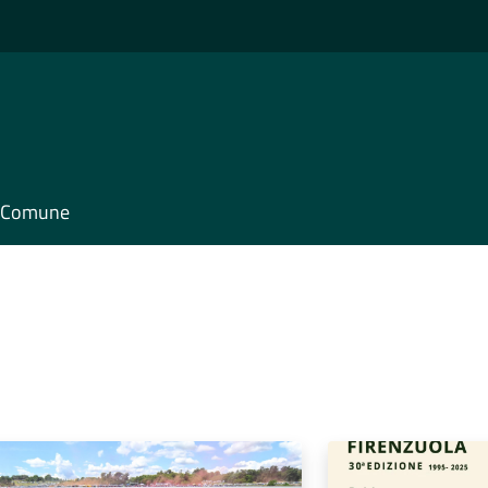
il Comune