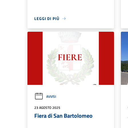
LEGGI DI PIÙ
AVVISI
23 AGOSTO 2025
Fiera di San Bartolomeo