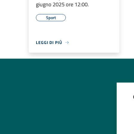
giugno 2025 ore 12:00.
Sport
LEGGI DI PIÙ