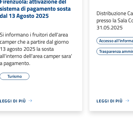
Firenzuola: attivazione del
sistema di pagamento sosta
Distribuzione C
dal 13 Agosto 2025
presso la Sala C
31.05.2025
Si informano i fruitori dell'area
Accesso all'inform
camper che a partire dal giorno
13 agosto 2025 la sosta
Trasparenza ammin
all'interno dell'area camper sara'
a pagamento.
Turismo
LEGGI DI PIÙ
LEGGI DI PIÙ