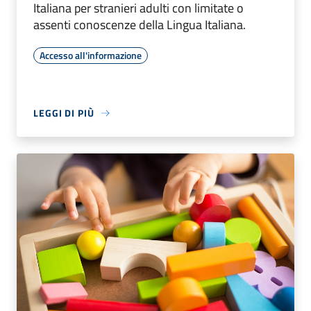
Italiana per stranieri adulti con limitate o
assenti conoscenze della Lingua Italiana.
Accesso all'informazione
LEGGI DI PIÙ