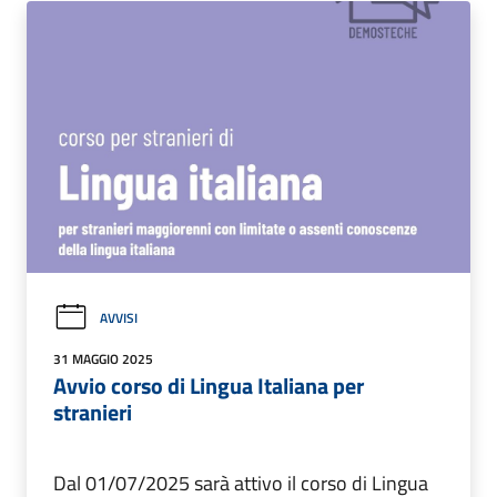
AVVISI
31 MAGGIO 2025
Avvio corso di Lingua Italiana per
stranieri
Dal 01/07/2025 sarà attivo il corso di Lingua