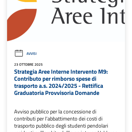
AVVISI
23 OTTOBRE 2025
Strategia Aree Interne Intervento M9:
Contributo per rimborso spese di
trasporto a.s. 2024/2025 - Rettifica
Graduatoria Provvisoria Domande
Avviso pubblico per la concessione di
contributi per l’abbattimento dei costi di
trasporto pubblico degli studenti pendolari