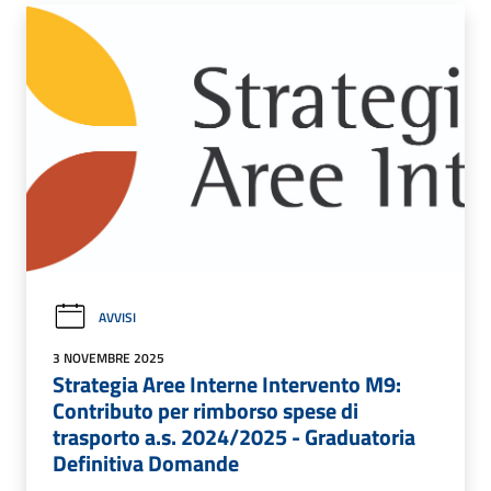
AVVISI
3 NOVEMBRE 2025
Strategia Aree Interne Intervento M9:
Contributo per rimborso spese di
trasporto a.s. 2024/2025 - Graduatoria
Definitiva Domande