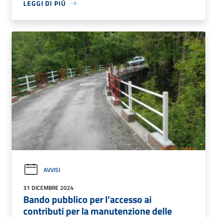
LEGGI DI PIÙ
AVVISI
31 DICEMBRE 2024
Bando pubblico per l’accesso ai
contributi per la manutenzione delle