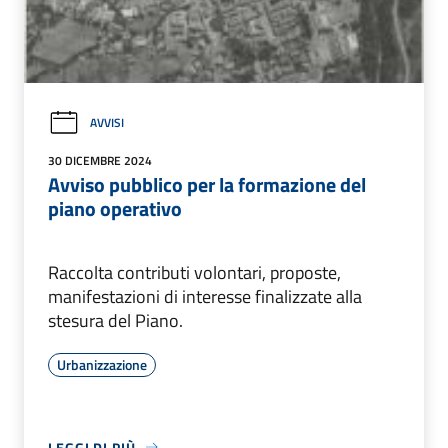
AVVISI
30 DICEMBRE 2024
Avviso pubblico per la formazione del
piano operativo
Raccolta contributi volontari, proposte,
manifestazioni di interesse finalizzate alla
stesura del Piano.
Urbanizzazione
LEGGI DI PIÙ