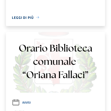
LEGGI DI PIÙ
AVVISI