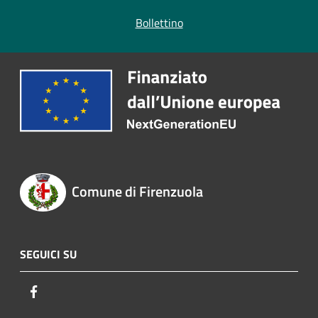
Bollettino
Comune di Firenzuola
SEGUICI SU
Facebook