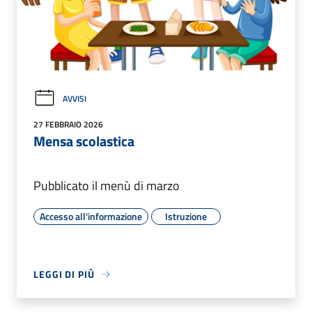
AVVISI
27 FEBBRAIO 2026
Mensa scolastica
Pubblicato il menù di marzo
Accesso all'informazione
Istruzione
LEGGI DI PIÙ