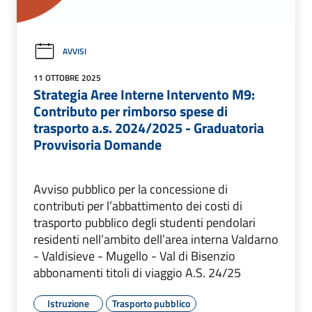
AVVISI
11 OTTOBRE 2025
Strategia Aree Interne Intervento M9:
Contributo per rimborso spese di
trasporto a.s. 2024/2025 - Graduatoria
Provvisoria Domande
Avviso pubblico per la concessione di
contributi per l’abbattimento dei costi di
trasporto pubblico degli studenti pendolari
residenti nell’ambito dell’area interna Valdarno
- Valdisieve - Mugello - Val di Bisenzio
abbonamenti titoli di viaggio A.S. 24/25
Istruzione
Trasporto pubblico