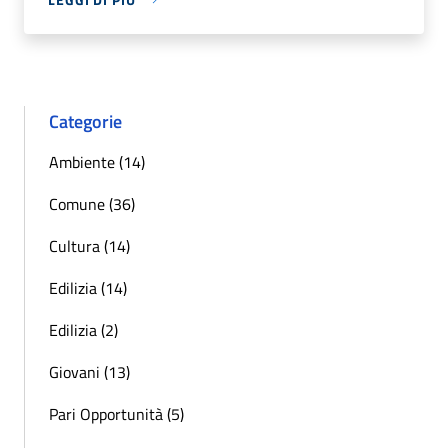
Categorie
Ambiente (14)
Comune (36)
Cultura (14)
Edilizia (14)
Edilizia (2)
Giovani (13)
Pari Opportunità (5)