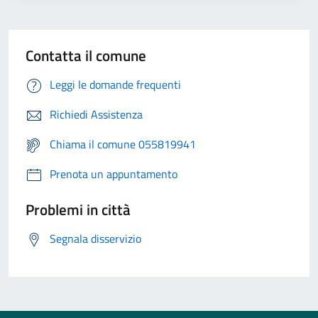
Contatta il comune
Leggi le domande frequenti
Richiedi Assistenza
Chiama il comune 055819941
Prenota un appuntamento
Problemi in città
Segnala disservizio