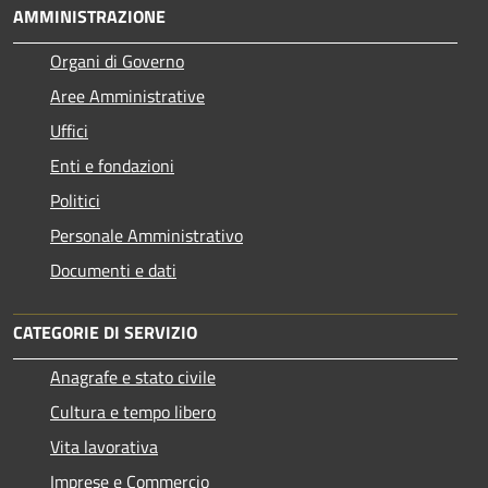
AMMINISTRAZIONE
Organi di Governo
Aree Amministrative
Uffici
Enti e fondazioni
Politici
Personale Amministrativo
Documenti e dati
CATEGORIE DI SERVIZIO
Anagrafe e stato civile
Cultura e tempo libero
Vita lavorativa
Imprese e Commercio