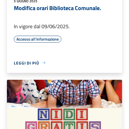
5 GIUGNO 2025
Modifica orari Biblioteca Comunale.
In vigore dal 09/06/2025.
Accesso all'informazione
LEGGI DI PIÙ