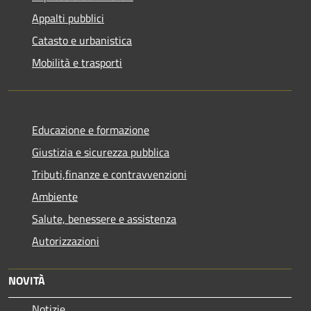
Appalti pubblici
Catasto e urbanistica
Mobilità e trasporti
Educazione e formazione
Giustizia e sicurezza pubblica
Tributi,finanze e contravvenzioni
Ambiente
Salute, benessere e assistenza
Autorizzazioni
NOVITÀ
Notizie