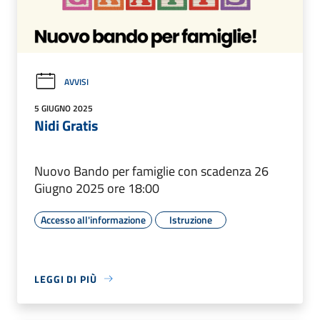
AVVISI
5 GIUGNO 2025
Nidi Gratis
Nuovo Bando per famiglie con scadenza 26
Giugno 2025 ore 18:00
Accesso all'informazione
Istruzione
LEGGI DI PIÙ