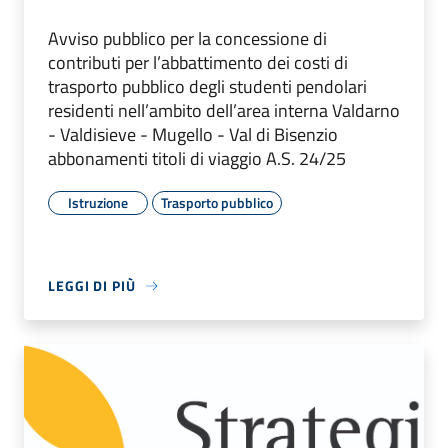
Avviso pubblico per la concessione di
contributi per l’abbattimento dei costi di
trasporto pubblico degli studenti pendolari
residenti nell’ambito dell’area interna Valdarno
- Valdisieve - Mugello - Val di Bisenzio
abbonamenti titoli di viaggio A.S. 24/25
Istruzione
Trasporto pubblico
LEGGI DI PIÙ