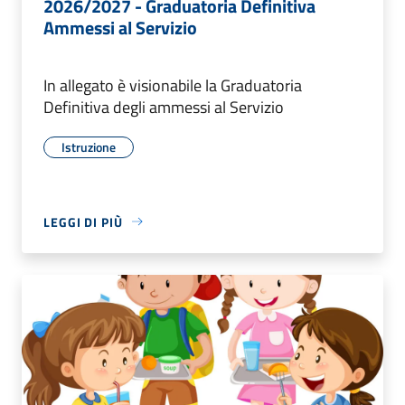
2026/2027 - Graduatoria Definitiva
Ammessi al Servizio
In allegato è visionabile la Graduatoria
Definitiva degli ammessi al Servizio
Istruzione
LEGGI DI PIÙ