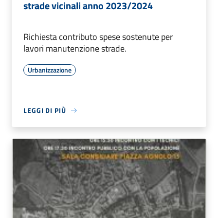
strade vicinali anno 2023/2024
Richiesta contributo spese sostenute per
lavori manutenzione strade.
Urbanizzazione
LEGGI DI PIÙ