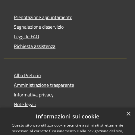
Prenotazione appuntamento
Segnalazione disservizio
Leggi le FAQ
Richiesta assistenza
Albo Pretorio
Amministrazione trasparente
Informativa privacy
Note legali
×
Dichiarazione di accessibilità
Informazioni sui cookie
Questo sito web utilizza cookie tecnici e assimilati strettamente
necessari al corretto funzionamento e alla navigazione del sito,