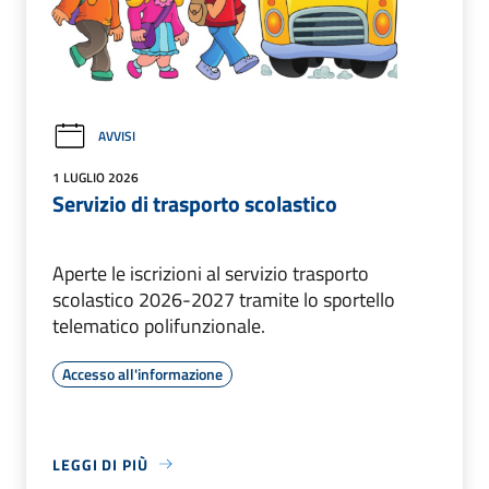
AVVISI
1 LUGLIO 2026
Servizio di trasporto scolastico
Aperte le iscrizioni al servizio trasporto
scolastico 2026-2027 tramite lo sportello
telematico polifunzionale.
Accesso all'informazione
LEGGI DI PIÙ