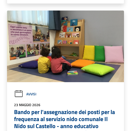
AVVISI
23 MAGGIO 2026
Bando per l'assegnazione dei posti per la
frequenza al servizio nido comunale Il
Nido sul Castello - anno educativo