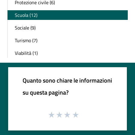
Protezione civile (6)
Scuola (12)
Sociale (9)
Turismo (7)
Viabilità (1)
Quanto sono chiare le informazioni
su questa pagina?