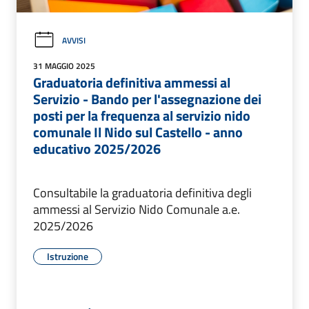
AVVISI
31 MAGGIO 2025
Graduatoria definitiva ammessi al
Servizio - Bando per l'assegnazione dei
posti per la frequenza al servizio nido
comunale Il Nido sul Castello - anno
educativo 2025/2026
Consultabile la graduatoria definitiva degli
ammessi al Servizio Nido Comunale a.e.
2025/2026
Istruzione