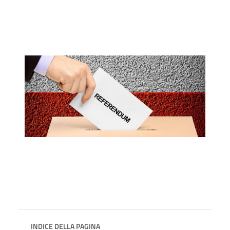
INDICE DELLA PAGINA