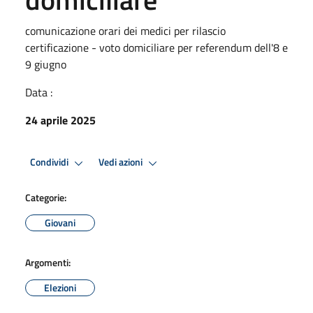
comunicazione orari dei medici per rilascio
certificazione - voto domiciliare per referendum dell'8 e
9 giugno
Data :
24 aprile 2025
Condividi
Vedi azioni
Categorie:
Giovani
Argomenti:
Elezioni