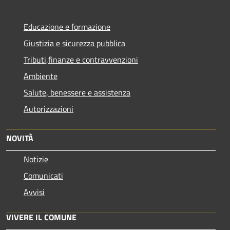
Educazione e formazione
Giustizia e sicurezza pubblica
Tributi,finanze e contravvenzioni
Ambiente
Salute, benessere e assistenza
Autorizzazioni
NOVITÀ
Notizie
Comunicati
Avvisi
VIVERE IL COMUNE