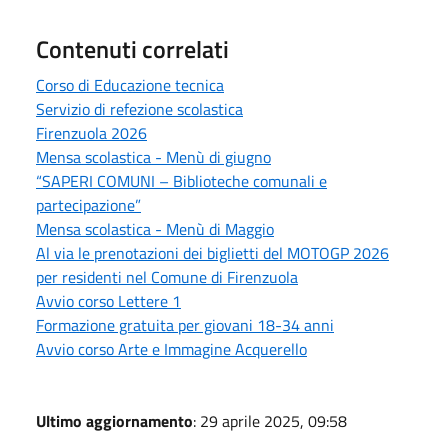
Contenuti correlati
Corso di Educazione tecnica
Servizio di refezione scolastica
Firenzuola 2026
Mensa scolastica - Menù di giugno
“SAPERI COMUNI – Biblioteche comunali e
partecipazione”
Mensa scolastica - Menù di Maggio
Al via le prenotazioni dei biglietti del MOTOGP 2026
per residenti nel Comune di Firenzuola
Avvio corso Lettere 1
Formazione gratuita per giovani 18-34 anni
Avvio corso Arte e Immagine Acquerello
Ultimo aggiornamento
: 29 aprile 2025, 09:58