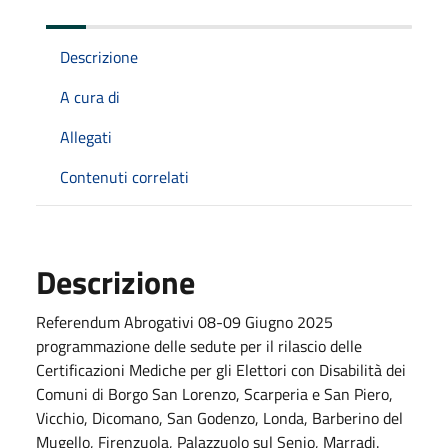
Descrizione
A cura di
Allegati
Contenuti correlati
Descrizione
Referendum Abrogativi 08-09 Giugno 2025
programmazione delle sedute per il rilascio delle
Certificazioni Mediche per gli Elettori con Disabilità dei
Comuni di Borgo San Lorenzo, Scarperia e San Piero,
Vicchio, Dicomano, San Godenzo, Londa, Barberino del
Mugello, Firenzuola, Palazzuolo sul Senio, Marradi.