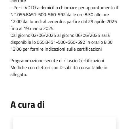
elettore
- Per il VOTO a domicilio chiamare per appuntamento il
N° 055.8451-500-560-592 dalle ore 8.30 alle ore
12.00 dal lunedì al venerdì a partire dal 29 aprile 2025
fino al 19 manio 2025
Dal giorno 02/06/2025 al giorno 06/06/2025 sarà
disponibile lo 055.8451-500-560-592 in orario 8:30
13:00 per fornire indicazioni sulle certificazioni
Programmazione sedute di rilascio Certificazioni
Mediche con elettori con Disabilità consultabile in
allegato.
A cura di