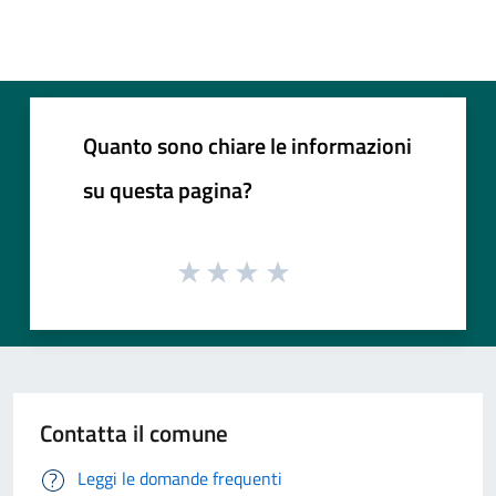
Quanto sono chiare le informazioni
su questa pagina?
Contatta il comune
Leggi le domande frequenti