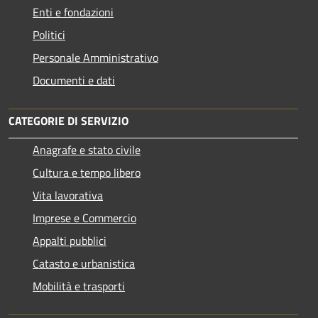
Enti e fondazioni
Politici
Personale Amministrativo
Documenti e dati
CATEGORIE DI SERVIZIO
Anagrafe e stato civile
Cultura e tempo libero
Vita lavorativa
Imprese e Commercio
Appalti pubblici
Catasto e urbanistica
Mobilità e trasporti