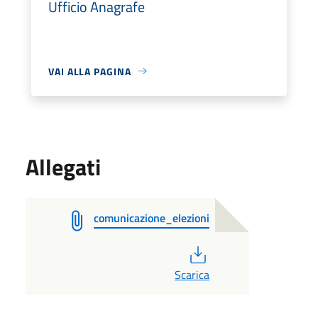
Ufficio Anagrafe
VAI ALLA PAGINA
Allegati
comunicazione_elezioni
PDF
Scarica