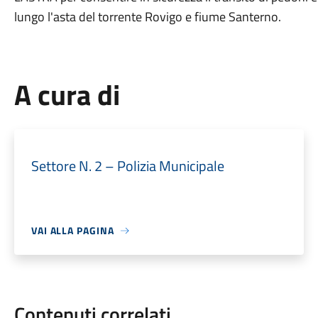
lungo l'asta del torrente Rovigo e fiume Santerno.
A cura di
Settore N. 2 – Polizia Municipale
VAI ALLA PAGINA
Contenuti correlati