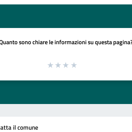
Quanto sono chiare le informazioni su questa pagina
atta il comune