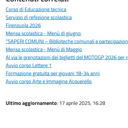
Corso di Educazione tecnica
Servizio di refezione scolastica
Firenzuola 2026
Mensa scolastica - Menù di giugno
“SAPERI COMUNI – Biblioteche comunali e partecipazion
Mensa scolastica - Menù di Maggio
Al via le prenotazioni dei biglietti del MOTOGP 2026 per 
Avvio corso Lettere 1
Formazione gratuita per giovani 18-34 anni
Avvio corso Arte e Immagine Acquerello
Ultimo aggiornamento
: 17 aprile 2025, 16:28