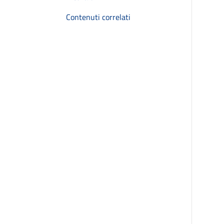
Contenuti correlati