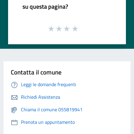
su questa pagina?
Contatta il comune
Leggi le domande frequenti
Richiedi Assistenza
Chiama il comune 055819941
Prenota un appuntamento