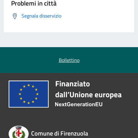
Problemi in città
Segnala disservizio
Bollettino
Comune di Firenzuola