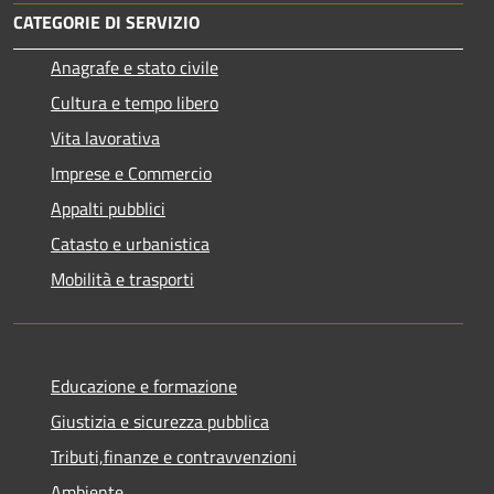
CATEGORIE DI SERVIZIO
Anagrafe e stato civile
Cultura e tempo libero
Vita lavorativa
Imprese e Commercio
Appalti pubblici
Catasto e urbanistica
Mobilità e trasporti
Educazione e formazione
Giustizia e sicurezza pubblica
Tributi,finanze e contravvenzioni
Ambiente