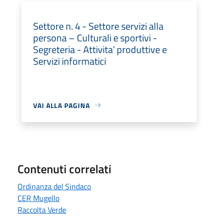
Settore n. 4 - Settore servizi alla
persona – Culturali e sportivi -
Segreteria - Attivita’ produttive e
Servizi informatici
VAI ALLA PAGINA
Contenuti correlati
Ordinanza del Sindaco
CER Mugello
Raccolta Verde