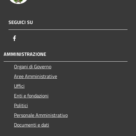
SEGUICI SU
Facebook
AMMINISTRAZIONE
Organi di Governo
Aree Amministrative
Uffici
Enti e fondazioni
Politici
Personale Amministrativo
Documenti e dati