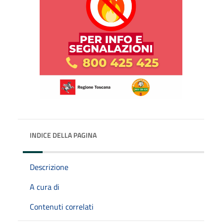
INDICE DELLA PAGINA
Descrizione
A cura di
Contenuti correlati