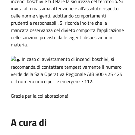
incendi boschivi e tutelare la sicurezza del territorio. Si
invita alla massima attenzione e all’assoluto rispetto
delle norme vigenti, adottando comportamenti
prudenti e responsabili. Si ricorda inoltre che la
mancata osservanza del divieto comporta l’applicazione
delle sanzioni previste dalle vigenti disposizioni in
materia.
In caso di avvistamento di incendi boschivi, si
raccomanda di contattare tempestivamente il numero
verde della Sala Operativa Regionale AIB 800 425 425
o il numero unico per le emergenze 112.
Grazie per la collaborazione!
A cura di