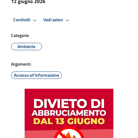
12 giugno 2026
Condividi
Vedi azioni
Categorie:
Ambiente
Argomenti:
Accesso all'informazione