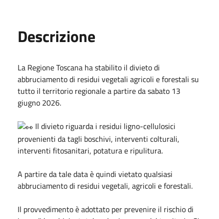
Descrizione
La Regione Toscana ha stabilito il divieto di
abbruciamento di residui vegetali agricoli e forestali su
tutto il territorio regionale a partire da sabato 13
giugno 2026.
Il divieto riguarda i residui ligno-cellulosici
provenienti da tagli boschivi, interventi colturali,
interventi fitosanitari, potatura e ripulitura.
A partire da tale data è quindi vietato qualsiasi
abbruciamento di residui vegetali, agricoli e forestali.
Il provvedimento è adottato per prevenire il rischio di