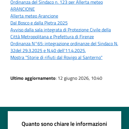
Ordinanza del Sindaco n. 123 per Allerta meteo
ARANCIONE
Allerta meteo Arancione
Dal Bosco e dalla Pietra 2025
Avviso dalla sala integrata di Protezione Civile della
Città Metropolitana e Prefettura di Firenze
Ordinanza N°65: integrazione ordinanze del Sindaco N.
32del 29.3.2025 e N.40 dell'11.4.2025.
Mostra "Storie di rifiuti dal Rovigo al Santerno"
Ultimo aggiornamento
: 12 giugno 2026, 10:40
Quanto sono chiare le informazioni