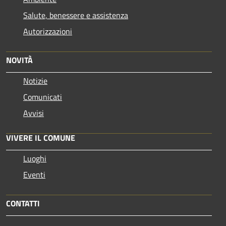
Salute, benessere e assistenza
Autorizzazioni
NOVITÀ
Notizie
Comunicati
Avvisi
VIVERE IL COMUNE
Luoghi
Eventi
CONTATTI