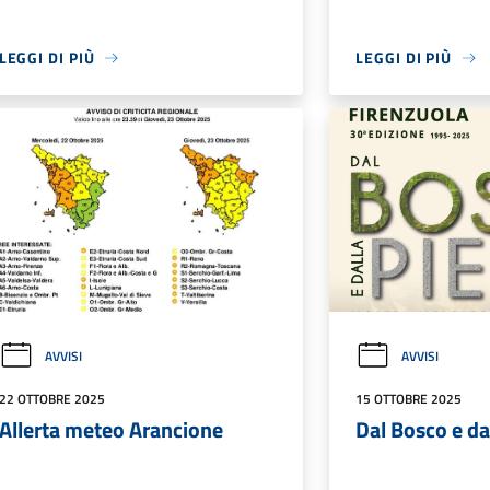
LEGGI DI PIÙ
LEGGI DI PIÙ
AVVISI
AVVISI
22 OTTOBRE 2025
15 OTTOBRE 2025
Allerta meteo Arancione
Dal Bosco e da