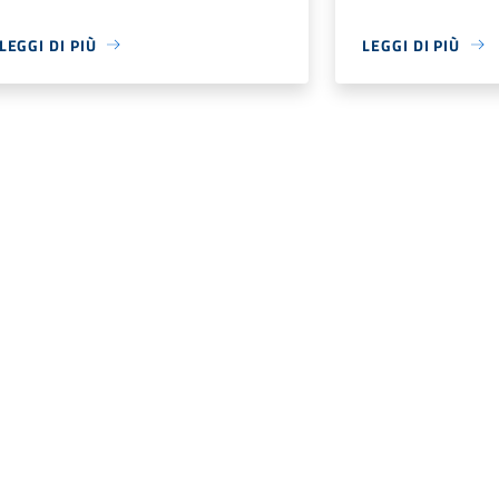
LEGGI DI PIÙ
LEGGI DI PIÙ