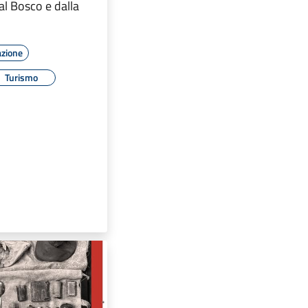
al Bosco e dalla
azione
Turismo