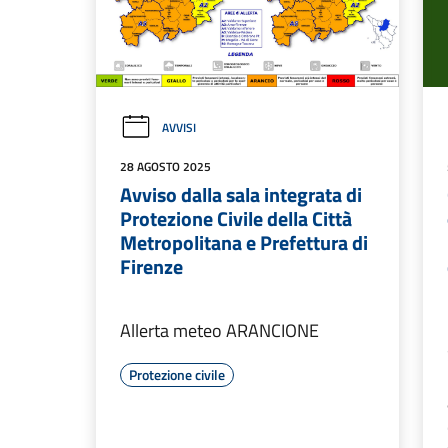
AVVISI
28 AGOSTO 2025
Avviso dalla sala integrata di
Protezione Civile della Città
Metropolitana e Prefettura di
Firenze
Allerta meteo ARANCIONE
Protezione civile