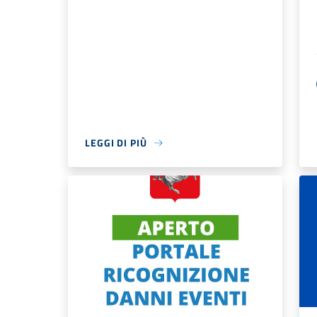
LEGGI DI PIÙ