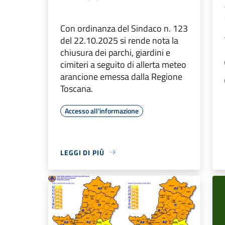
Con ordinanza del Sindaco n. 123
del 22.10.2025 si rende nota la
chiusura dei parchi, giardini e
cimiteri a seguito di allerta meteo
arancione emessa dalla Regione
Toscana.
Accesso all'informazione
LEGGI DI PIÙ