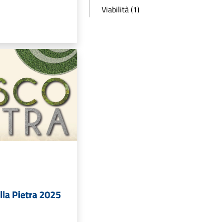
Viabilità (1)
lla Pietra 2025