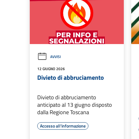
AVVISI
12 GIUGNO 2026
Divieto di abbruciamento
Divieto di abbruciamento
anticipato al 13 giugno disposto
dalla Regione Toscana
Accesso all'informazione