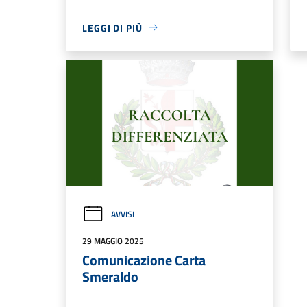
LEGGI DI PIÙ
AVVISI
29 MAGGIO 2025
Comunicazione Carta
Smeraldo