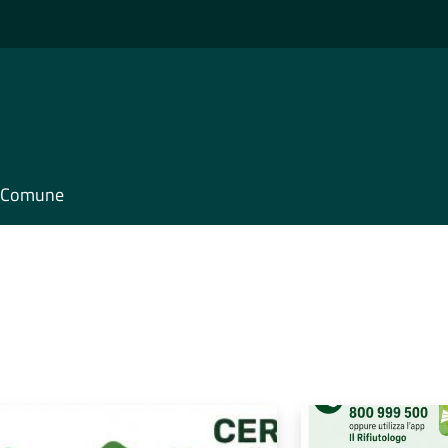
il Comune