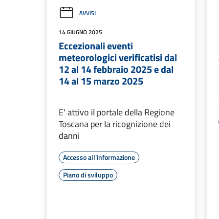
AVVISI
14 GIUGNO 2025
Eccezionali eventi
meteorologici verificatisi dal
12 al 14 febbraio 2025 e dal
14 al 15 marzo 2025
E' attivo il portale della Regione
Toscana per la ricognizione dei
danni
Accesso all'informazione
Piano di sviluppo