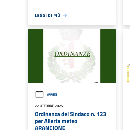
LEGGI DI PIÙ
AVVISI
22 OTTOBRE 2025
Ordinanza del Sindaco n. 123
per Allerta meteo
ARANCIONE