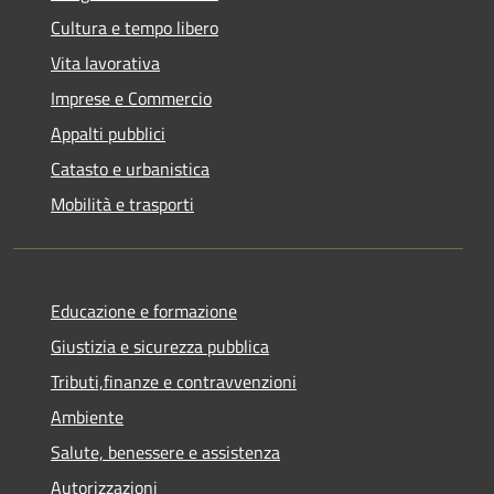
Cultura e tempo libero
Vita lavorativa
Imprese e Commercio
Appalti pubblici
Catasto e urbanistica
Mobilità e trasporti
Educazione e formazione
Giustizia e sicurezza pubblica
Tributi,finanze e contravvenzioni
Ambiente
Salute, benessere e assistenza
Autorizzazioni