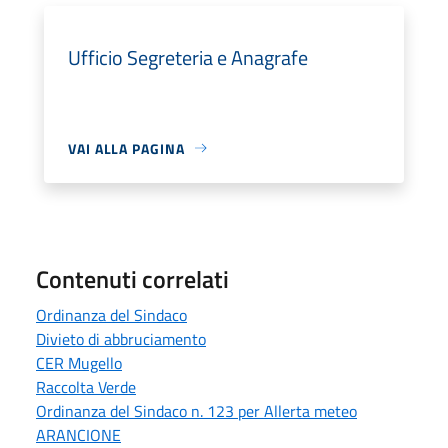
Ufficio Segreteria e Anagrafe
VAI ALLA PAGINA
Contenuti correlati
Ordinanza del Sindaco
Divieto di abbruciamento
CER Mugello
Raccolta Verde
Ordinanza del Sindaco n. 123 per Allerta meteo
ARANCIONE