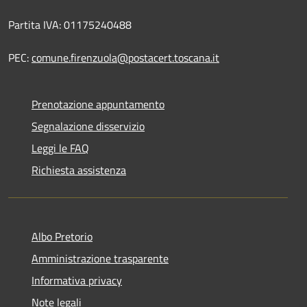
Partita IVA: 01175240488
PEC:
comune.firenzuola@postacert.toscana.it
Prenotazione appuntamento
Segnalazione disservizio
Leggi le FAQ
Richiesta assistenza
Albo Pretorio
Amministrazione trasparente
Informativa privacy
Note legali