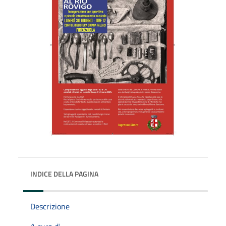
INDICE DELLA PAGINA
Descrizione