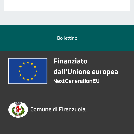
Bollettino
Comune di Firenzuola