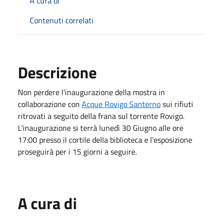
A cura di
Contenuti correlati
Descrizione
Non perdere l'inaugurazione della mostra in
collaborazione con
Acque Rovigo Santerno
sui rifiuti
ritrovati a seguito della frana sul torrente Rovigo.
L'inaugurazione si terrà lunedì 30 Giugno alle ore
17:00 presso il cortile della biblioteca e l'esposizione
proseguirà per i 15 giorni a seguire.
A cura di