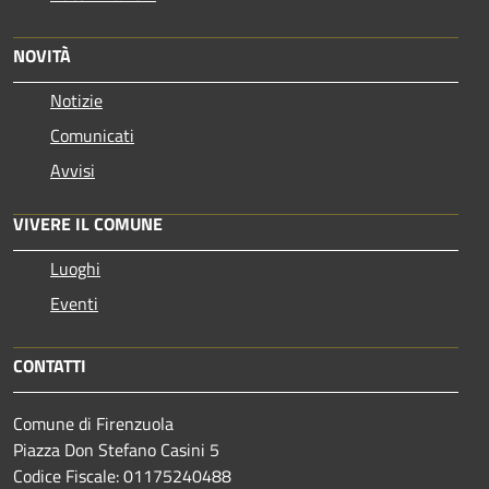
NOVITÀ
Notizie
Comunicati
Avvisi
VIVERE IL COMUNE
Luoghi
Eventi
CONTATTI
Comune di Firenzuola
Piazza Don Stefano Casini 5
Codice Fiscale: 01175240488