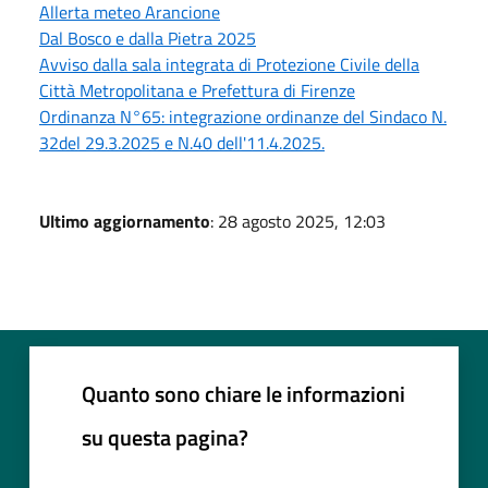
Allerta meteo Arancione
Dal Bosco e dalla Pietra 2025
Avviso dalla sala integrata di Protezione Civile della
Città Metropolitana e Prefettura di Firenze
Ordinanza N°65: integrazione ordinanze del Sindaco N.
32del 29.3.2025 e N.40 dell'11.4.2025.
Ultimo aggiornamento
: 28 agosto 2025, 12:03
Quanto sono chiare le informazioni
su questa pagina?