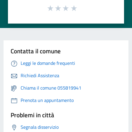
Contatta il comune
Leggi le domande frequenti
Richiedi Assistenza
Chiama il comune 055819941
Prenota un appuntamento
Problemi in città
Segnala disservizio