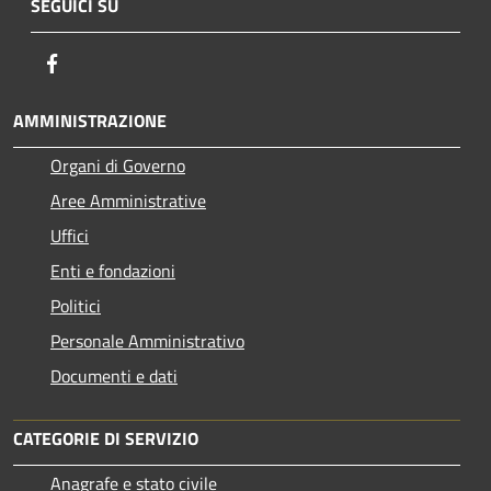
SEGUICI SU
Facebook
AMMINISTRAZIONE
Organi di Governo
Aree Amministrative
Uffici
Enti e fondazioni
Politici
Personale Amministrativo
Documenti e dati
CATEGORIE DI SERVIZIO
Anagrafe e stato civile