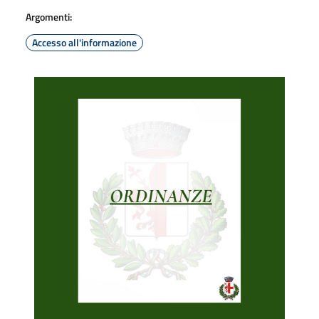
Argomenti:
Accesso all'informazione