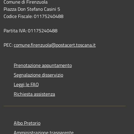
Comune di Firenzuola
Piazza Don Stefano Casini 5
Codice Fiscale: 01175240488
Partita IVA: 01175240488
PEC:
comune.firenzuola@postacert.toscana.it
Prenotazione appuntamento
Segnalazione disservizio
Leggi le FAQ
Richiesta assistenza
Albo Pretorio
Amministrazione trasparente