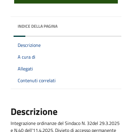
INDICE DELLA PAGINA
Descrizione
A cura di
Allegati
Contenuti correlati
Descrizione
Integrazione ordinanze del Sindaco N. 32del 29.3.2025
e N.40 dell'11.4.2025. Divieto di accesso permanente