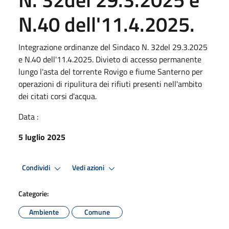
N.40 dell'11.4.2025.
Integrazione ordinanze del Sindaco N. 32del 29.3.2025
e N.40 dell'11.4.2025. Divieto di accesso permanente
lungo l'asta del torrente Rovigo e fiume Santerno per
operazioni di ripulitura dei rifiuti presenti nell'ambito
dei citati corsi d'acqua.
Data :
5 luglio 2025
Condividi
Vedi azioni
Categorie:
Ambiente
Comune