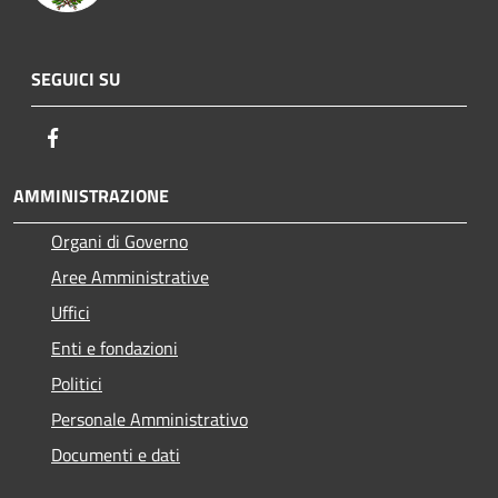
SEGUICI SU
Facebook
AMMINISTRAZIONE
Organi di Governo
Aree Amministrative
Uffici
Enti e fondazioni
Politici
Personale Amministrativo
Documenti e dati