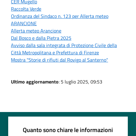
CER Mugello
Raccolta Verde
Ordinanza del Sindaco n. 123 per Allerta meteo
ARANCIONE
Allerta meteo Arancione
Dal Bosco e dalla Pietra 2025
Avviso dalla sala integrata di Protezione Civile della
Città Metropolitana e Prefettura di Firenze
Mostra "Storie di rifiuti dal Rovigo al Santerno"
Ultimo aggiornamento
: 5 luglio 2025, 09:53
Quanto sono chiare le informazioni