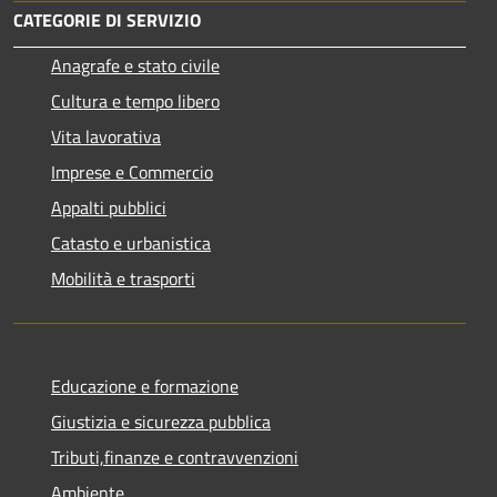
CATEGORIE DI SERVIZIO
Anagrafe e stato civile
Cultura e tempo libero
Vita lavorativa
Imprese e Commercio
Appalti pubblici
Catasto e urbanistica
Mobilità e trasporti
Educazione e formazione
Giustizia e sicurezza pubblica
Tributi,finanze e contravvenzioni
Ambiente