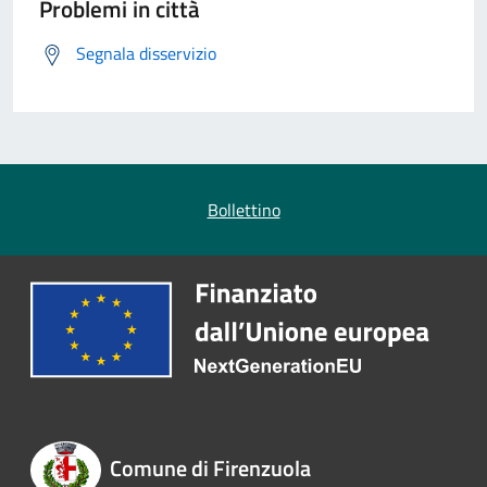
Problemi in città
Segnala disservizio
Bollettino
Comune di Firenzuola