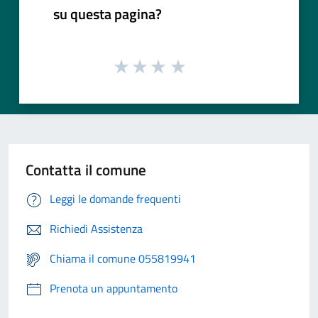
su questa pagina?
Contatta il comune
Leggi le domande frequenti
Richiedi Assistenza
Chiama il comune 055819941
Prenota un appuntamento