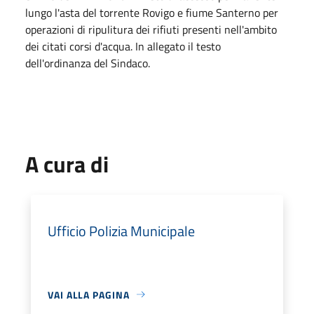
lungo l'asta del torrente Rovigo e fiume Santerno per
operazioni di ripulitura dei rifiuti presenti nell'ambito
dei citati corsi d'acqua. In allegato il testo
dell'ordinanza del Sindaco.
A cura di
Ufficio Polizia Municipale
VAI ALLA PAGINA