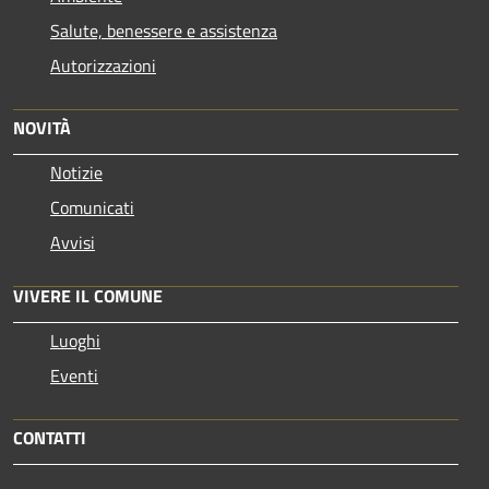
Salute, benessere e assistenza
Autorizzazioni
NOVITÀ
Notizie
Comunicati
Avvisi
VIVERE IL COMUNE
Luoghi
Eventi
CONTATTI