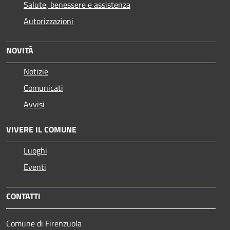
Salute, benessere e assistenza
Autorizzazioni
NOVITÀ
Notizie
Comunicati
Avvisi
VIVERE IL COMUNE
Luoghi
Eventi
CONTATTI
Comune di Firenzuola