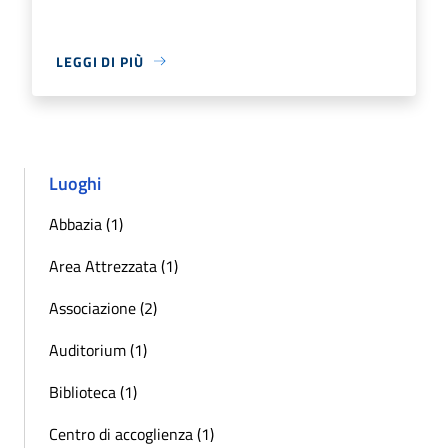
LEGGI DI PIÙ
Luoghi
Abbazia (1)
Area Attrezzata (1)
Associazione (2)
Auditorium (1)
Biblioteca (1)
Centro di accoglienza (1)