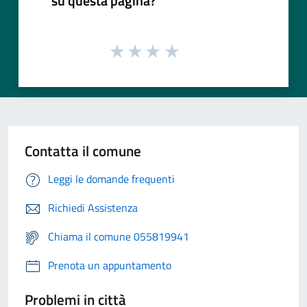
su questa pagina?
Contatta il comune
Leggi le domande frequenti
Richiedi Assistenza
Chiama il comune 055819941
Prenota un appuntamento
Problemi in città