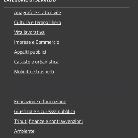
Anagrafe e stato civile
Cultura e tempo libero
Vita lavorativa
Imprese e Commercio
Appalti pubblici
Catasto e urbanistica
Mobilità e trasporti
Educazione e formazione
Giustizia e sicurezza pubblica
Tributi,finanze e contravvenzioni
Ambiente