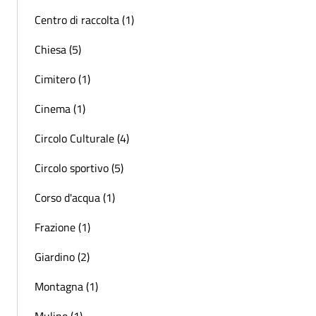
Centro di raccolta (1)
Chiesa (5)
Cimitero (1)
Cinema (1)
Circolo Culturale (4)
Circolo sportivo (5)
Corso d'acqua (1)
Frazione (1)
Giardino (2)
Montagna (1)
Mulino (1)