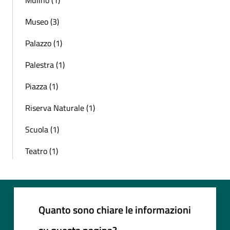
Museo (3)
Palazzo (1)
Palestra (1)
Piazza (1)
Riserva Naturale (1)
Scuola (1)
Teatro (1)
Quanto sono chiare le informazioni