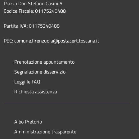
Piazza Don Stefano Casini 5
Codice Fiscale: 01175240488
Partita IVA: 01175240488
PEC:
comune.firenzuola@postacert.toscana.it
Prenotazione appuntamento
Segnalazione disservizio
Leggi le FAQ
Richiesta assistenza
Albo Pretorio
Amministrazione trasparente