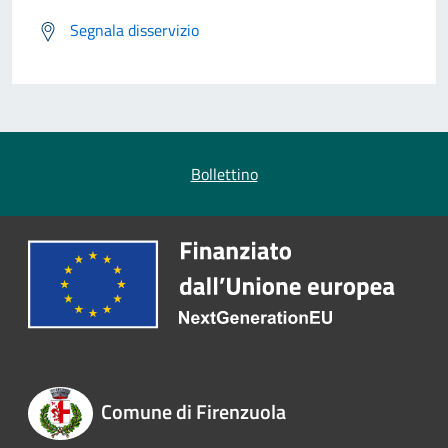
Segnala disservizio
Bollettino
Comune di Firenzuola