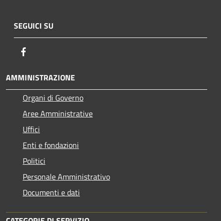
SEGUICI SU
Facebook
AMMINISTRAZIONE
Organi di Governo
Aree Amministrative
Uffici
Enti e fondazioni
Politici
Personale Amministrativo
Documenti e dati
CATEGORIE DI SERVIZIO