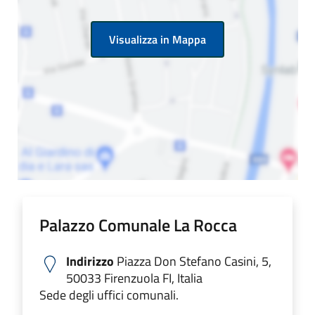
Visualizza in Mappa
Palazzo Comunale La Rocca
Indirizzo
Piazza Don Stefano Casini, 5,
50033 Firenzuola FI, Italia
Sede degli uffici comunali.