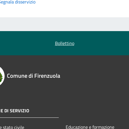
Segnala disservizio
Bollettino
Comune di Firenzuola
E DI SERVIZIO
Educazione e formazione
 stato civile