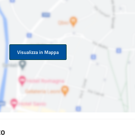
Visualizza in Mappa
co