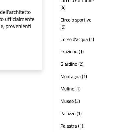
Circolo Culturale
(4)
dell'architetto
to ufficialmente
Circolo sportivo
e, provenienti
(5)
Corso d'acqua (1)
Frazione (1)
Giardino (2)
Montagna (1)
Mulino (1)
Museo (3)
Palazzo (1)
Palestra (1)