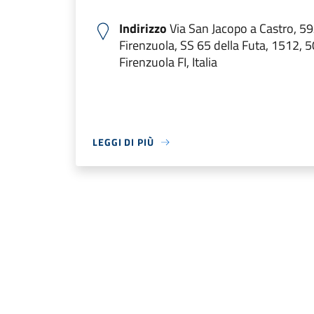
Indirizzo
Via San Jacopo a Castro, 59
Firenzuola, SS 65 della Futa, 1512, 
Firenzuola FI, Italia
LEGGI DI PIÙ