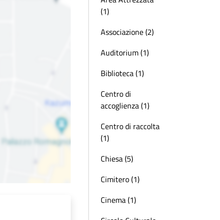
(1)
Associazione (2)
Auditorium (1)
Biblioteca (1)
Centro di
accoglienza (1)
Centro di raccolta
(1)
Chiesa (5)
Cimitero (1)
Cinema (1)