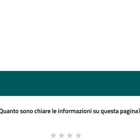
Quanto sono chiare le informazioni su questa pagina