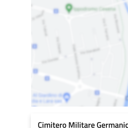
Cimitero Militare Germani