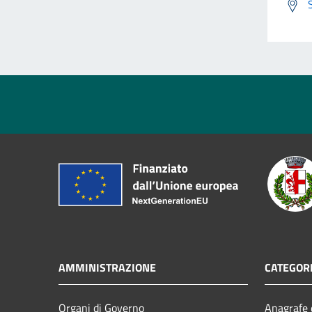
AMMINISTRAZIONE
CATEGORI
Organi di Governo
Anagrafe e