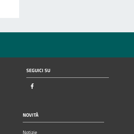
SEGUICI SU
Facebook
NOVITÀ
Notizie