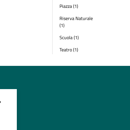
Piazza (1)
Riserva Naturale
(1)
Scuola (1)
Teatro (1)
?