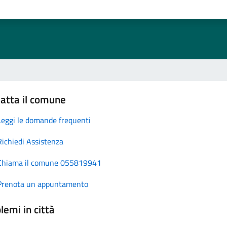
atta il comune
Leggi le domande frequenti
Richiedi Assistenza
Chiama il comune 055819941
Prenota un appuntamento
lemi in città