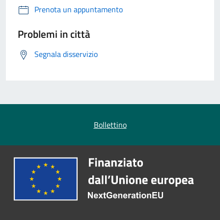
Prenota un appuntamento
Problemi in città
Segnala disservizio
Bollettino