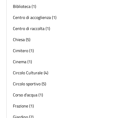
Biblioteca (1)
Centro di accoglienza (1)
Centro di raccolta (1)
Chiesa (5)
Cimitero (1)
Cinema (1)
Circolo Culturale (4)
Circolo sportivo (5)
Corso d'acqua (1)
Frazione (1)
Giardino (2)