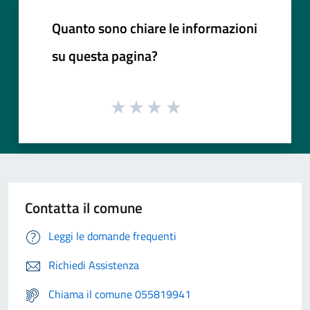
Quanto sono chiare le informazioni
su questa pagina?
Contatta il comune
Leggi le domande frequenti
Richiedi Assistenza
Chiama il comune 055819941