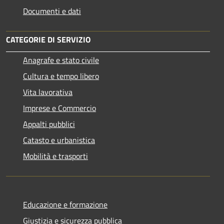
Documenti e dati
CATEGORIE DI SERVIZIO
Anagrafe e stato civile
Cultura e tempo libero
Vita lavorativa
Imprese e Commercio
Appalti pubblici
Catasto e urbanistica
Mobilità e trasporti
Educazione e formazione
Giustizia e sicurezza pubblica