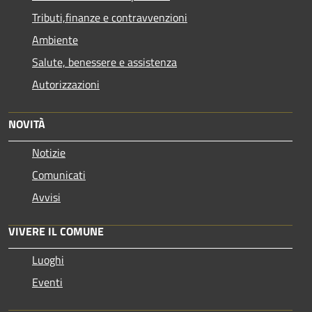
Tributi,finanze e contravvenzioni
Ambiente
Salute, benessere e assistenza
Autorizzazioni
NOVITÀ
Notizie
Comunicati
Avvisi
VIVERE IL COMUNE
Luoghi
Eventi