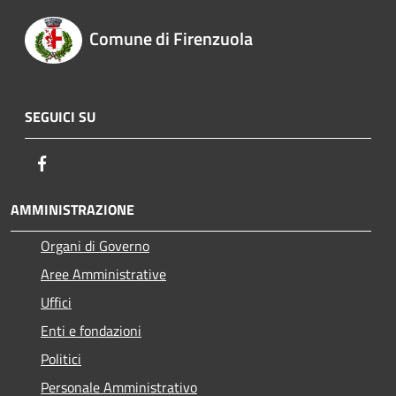
Comune di Firenzuola
SEGUICI SU
Facebook
AMMINISTRAZIONE
Organi di Governo
Aree Amministrative
Uffici
Enti e fondazioni
Politici
Personale Amministrativo