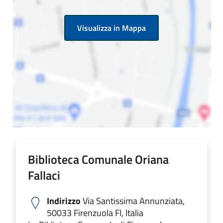
Visualizza in Mappa
Biblioteca Comunale Oriana
Fallaci
Indirizzo
Via Santissima Annunziata,
50033 Firenzuola FI, Italia