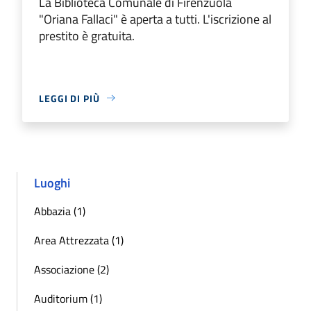
La Biblioteca Comunale di Firenzuola
"Oriana Fallaci" è aperta a tutti. L'iscrizione al
prestito è gratuita.
LEGGI DI PIÙ
Luoghi
Abbazia (1)
Area Attrezzata (1)
Associazione (2)
Auditorium (1)