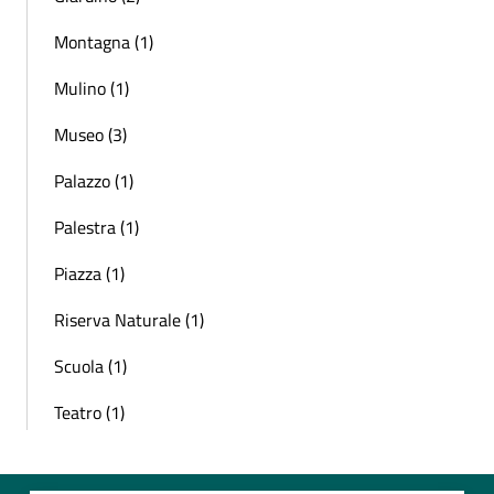
Montagna (1)
Mulino (1)
Museo (3)
Palazzo (1)
Palestra (1)
Piazza (1)
Riserva Naturale (1)
Scuola (1)
Teatro (1)