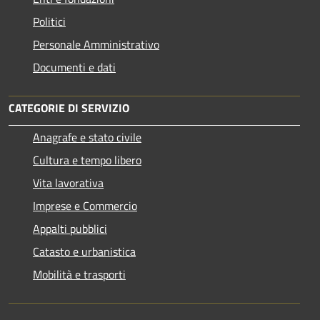
Politici
Personale Amministrativo
Documenti e dati
CATEGORIE DI SERVIZIO
Anagrafe e stato civile
Cultura e tempo libero
Vita lavorativa
Imprese e Commercio
Appalti pubblici
Catasto e urbanistica
Mobilità e trasporti