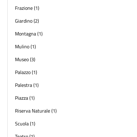
Frazione (1)
Giardino (2)
Montagna (1)
Mulino (1)
Museo (3)
Palazzo (1)
Palestra (1)
Piazza (1)
Riserva Naturale (1)
Scuola (1)
Teatro (1)