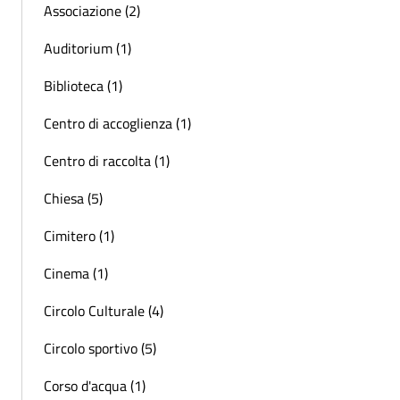
Associazione (2)
Auditorium (1)
Biblioteca (1)
Centro di accoglienza (1)
Centro di raccolta (1)
Chiesa (5)
Cimitero (1)
Cinema (1)
Circolo Culturale (4)
Circolo sportivo (5)
Corso d'acqua (1)