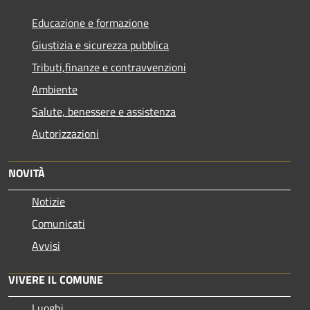
Educazione e formazione
Giustizia e sicurezza pubblica
Tributi,finanze e contravvenzioni
Ambiente
Salute, benessere e assistenza
Autorizzazioni
NOVITÀ
Notizie
Comunicati
Avvisi
VIVERE IL COMUNE
Luoghi