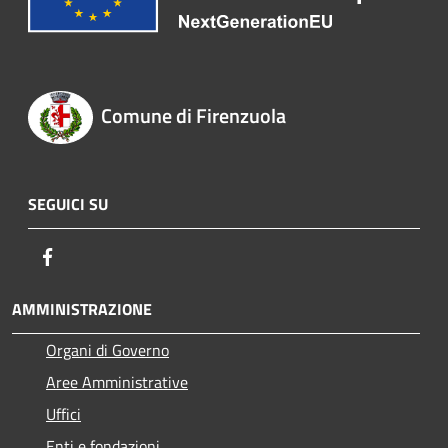
Comune di Firenzuola
SEGUICI SU
Facebook
AMMINISTRAZIONE
Organi di Governo
Aree Amministrative
Uffici
Enti e fondazioni