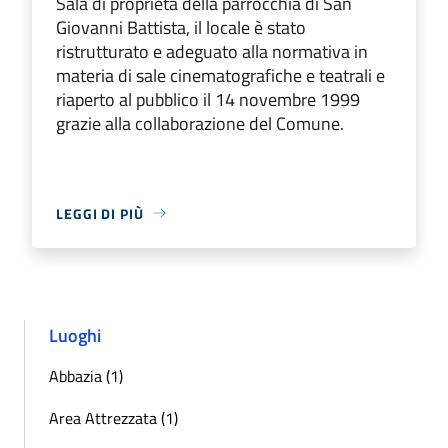
Sala di proprietà della parrocchia di San
Giovanni Battista, il locale è stato
ristrutturato e adeguato alla normativa in
materia di sale cinematografiche e teatrali e
riaperto al pubblico il 14 novembre 1999
grazie alla collaborazione del Comune.
LEGGI DI PIÙ
Luoghi
Abbazia (1)
Area Attrezzata (1)