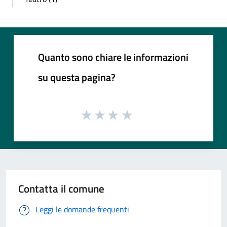
Quanto sono chiare le informazioni
su questa pagina?
Contatta il comune
Leggi le domande frequenti