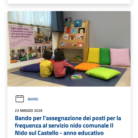
AVVISI
23 MAGGIO 2026
Bando per l'assegnazione dei posti per la
frequenza al servizio nido comunale Il
Nido sul Castello - anno educativo