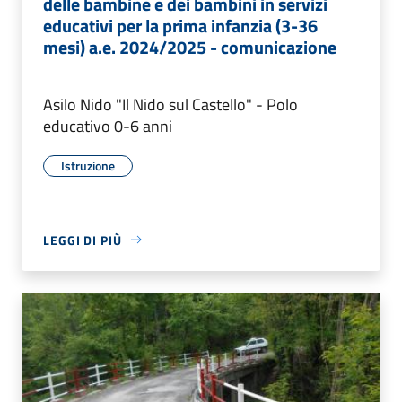
delle bambine e dei bambini in servizi
educativi per la prima infanzia (3-36
mesi) a.e. 2024/2025 - comunicazione
Asilo Nido "Il Nido sul Castello" - Polo
educativo 0-6 anni
Istruzione
LEGGI DI PIÙ