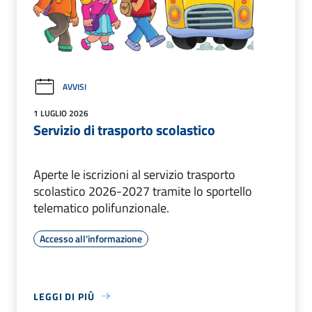
AVVISI
1 LUGLIO 2026
Servizio di trasporto scolastico
Aperte le iscrizioni al servizio trasporto
scolastico 2026-2027 tramite lo sportello
telematico polifunzionale.
Accesso all'informazione
LEGGI DI PIÙ