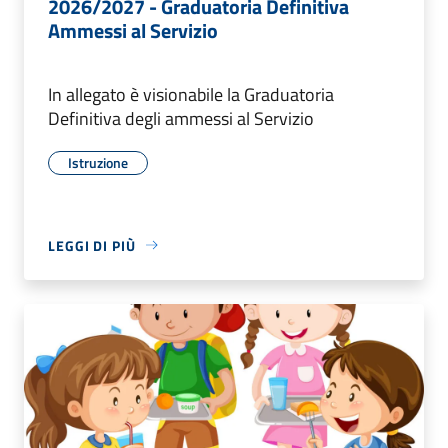
2026/2027 - Graduatoria Definitiva
Ammessi al Servizio
In allegato è visionabile la Graduatoria
Definitiva degli ammessi al Servizio
Istruzione
LEGGI DI PIÙ