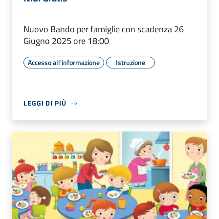
Nuovo Bando per famiglie con scadenza 26
Giugno 2025 ore 18:00
Accesso all'informazione
Istruzione
LEGGI DI PIÙ