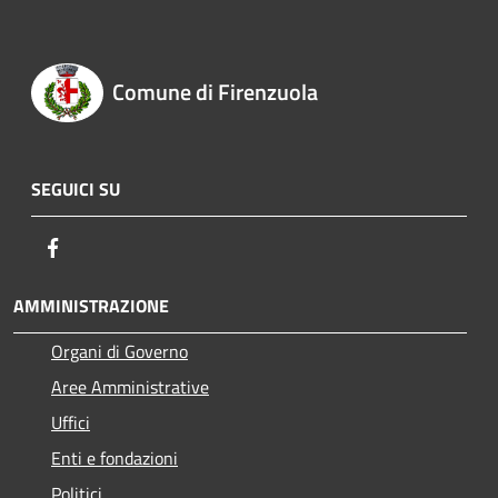
Comune di Firenzuola
SEGUICI SU
Facebook
AMMINISTRAZIONE
Organi di Governo
Aree Amministrative
Uffici
Enti e fondazioni
Politici