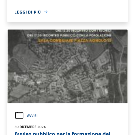
LEGGI DI PIÙ
AVVISI
30 DICEMBRE 2024
Avviso pubblico per la formazione del