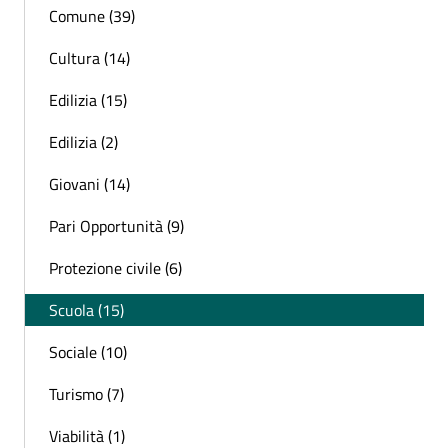
Comune (39)
Cultura (14)
Edilizia (15)
Edilizia (2)
Giovani (14)
Pari Opportunità (9)
Protezione civile (6)
Scuola (15)
Sociale (10)
Turismo (7)
Viabilità (1)