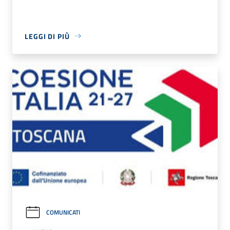
LEGGI DI PIÙ
COMUNICATI