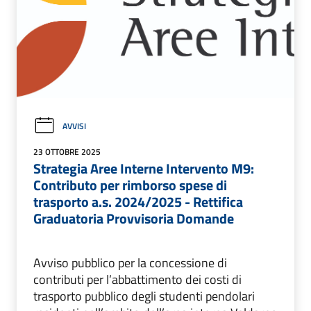
AVVISI
23 OTTOBRE 2025
Strategia Aree Interne Intervento M9:
Contributo per rimborso spese di
trasporto a.s. 2024/2025 - Rettifica
Graduatoria Provvisoria Domande
Avviso pubblico per la concessione di
contributi per l’abbattimento dei costi di
trasporto pubblico degli studenti pendolari