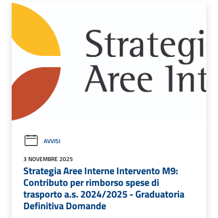
AVVISI
3 NOVEMBRE 2025
Strategia Aree Interne Intervento M9:
Contributo per rimborso spese di
trasporto a.s. 2024/2025 - Graduatoria
Definitiva Domande