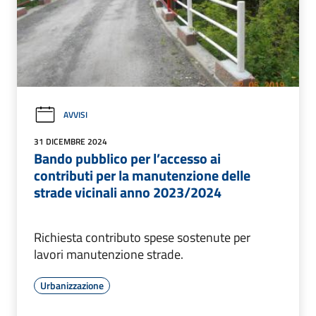
AVVISI
31 DICEMBRE 2024
Bando pubblico per l’accesso ai
contributi per la manutenzione delle
strade vicinali anno 2023/2024
Richiesta contributo spese sostenute per
lavori manutenzione strade.
Urbanizzazione