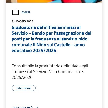
AVVISI
31 MAGGIO 2025
Graduatoria definitiva ammessi al
Servizio - Bando per l'assegnazione dei
posti per la frequenza al servizio nido
comunale Il Nido sul Castello - anno
educativo 2025/2026
Consultabile la graduatoria definitiva degli
ammessi al Servizio Nido Comunale a.e.
2025/2026
Istruzione
LEGGI DI PIÙ