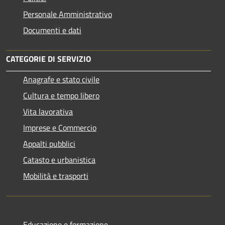
Personale Amministrativo
Documenti e dati
CATEGORIE DI SERVIZIO
Anagrafe e stato civile
Cultura e tempo libero
Vita lavorativa
Imprese e Commercio
Appalti pubblici
Catasto e urbanistica
Mobilità e trasporti
Educazione e formazione