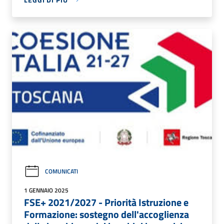
COMUNICATI
1 GENNAIO 2025
FSE+ 2021/2027 - Priorità Istruzione e
Formazione: sostegno dell'accoglienza