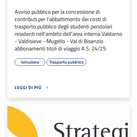
Avviso pubblico per la concessione di
contributi per l’abbattimento dei costi di
trasporto pubblico degli studenti pendolari
residenti nell’ambito dell’area interna Valdarno
- Valdisieve - Mugello - Val di Bisenzio
abbonamenti titoli di viaggio A.S. 24/25
Istruzione
Trasporto pubblico
LEGGI DI PIÙ