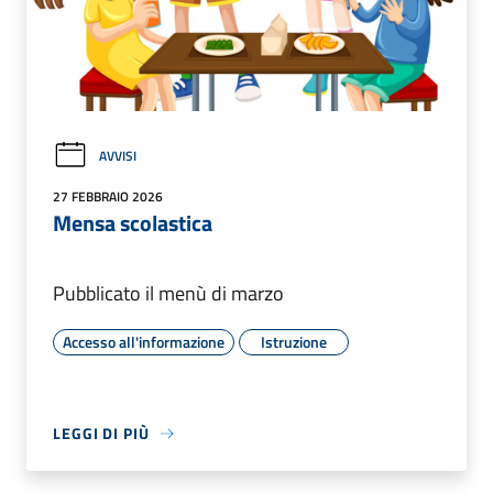
AVVISI
27 FEBBRAIO 2026
Mensa scolastica
Pubblicato il menù di marzo
Accesso all'informazione
Istruzione
LEGGI DI PIÙ