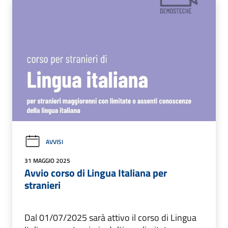
AVVISI
31 MAGGIO 2025
Avvio corso di Lingua Italiana per
stranieri
Dal 01/07/2025 sarà attivo il corso di Lingua