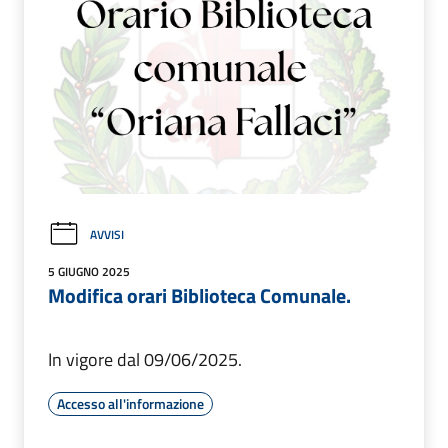
AVVISI
5 GIUGNO 2025
Modifica orari Biblioteca Comunale.
In vigore dal 09/06/2025.
Accesso all'informazione