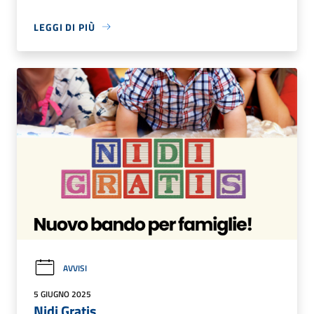
LEGGI DI PIÙ
AVVISI
5 GIUGNO 2025
Nidi Gratis