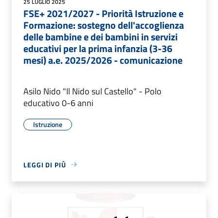
25 LUGLIO 2025
FSE+ 2021/2027 - Priorità Istruzione e
Formazione: sostegno dell'accoglienza
delle bambine e dei bambini in servizi
educativi per la prima infanzia (3-36
mesi) a.e. 2025/2026 - comunicazione
Asilo Nido "Il Nido sul Castello" - Polo
educativo 0-6 anni
Istruzione
LEGGI DI PIÙ