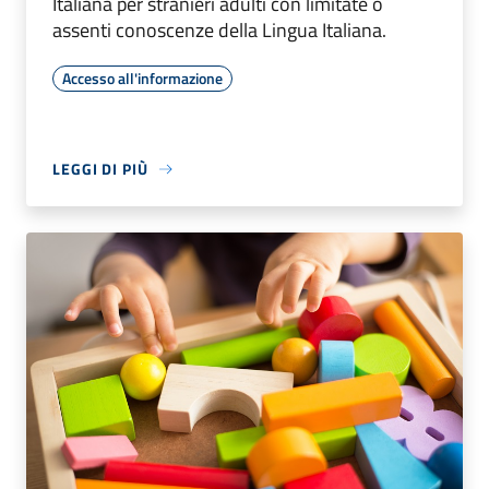
Italiana per stranieri adulti con limitate o
assenti conoscenze della Lingua Italiana.
Accesso all'informazione
LEGGI DI PIÙ