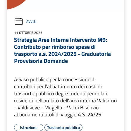
AVVISI
11 OTTOBRE 2025
Strategia Aree Interne Intervento M9:
Contributo per rimborso spese di
trasporto a.s. 2024/2025 - Graduatoria
Provvisoria Domande
Avviso pubblico per la concessione di
contributi per l’abbattimento dei costi di
trasporto pubblico degli studenti pendolari
residenti nell’ambito dell’area interna Valdarno
- Valdisieve - Mugello - Val di Bisenzio
abbonamenti titoli di viaggio A.S. 24/25
Istruzione
Trasporto pubblico