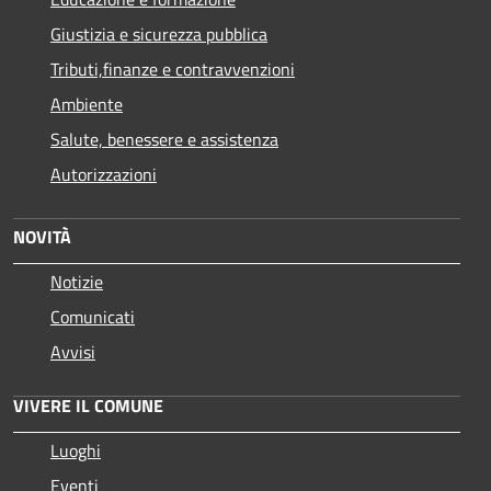
Giustizia e sicurezza pubblica
Tributi,finanze e contravvenzioni
Ambiente
Salute, benessere e assistenza
Autorizzazioni
NOVITÀ
Notizie
Comunicati
Avvisi
VIVERE IL COMUNE
Luoghi
Eventi