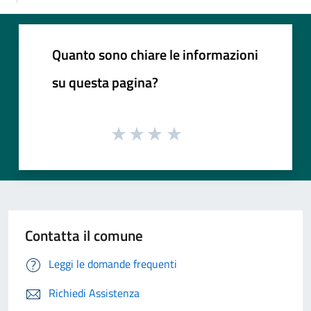
Quanto sono chiare le informazioni
su questa pagina?
Contatta il comune
Leggi le domande frequenti
Richiedi Assistenza