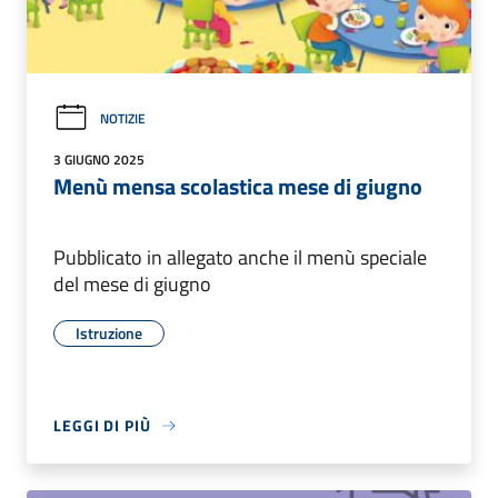
NOTIZIE
3 GIUGNO 2025
Menù mensa scolastica mese di giugno
Pubblicato in allegato anche il menù speciale
del mese di giugno
Istruzione
LEGGI DI PIÙ