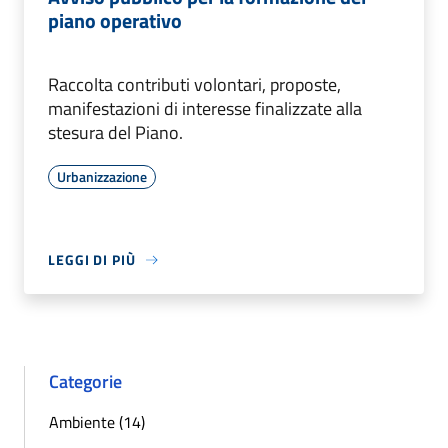
piano operativo
Raccolta contributi volontari, proposte,
manifestazioni di interesse finalizzate alla
stesura del Piano.
Urbanizzazione
LEGGI DI PIÙ
Categorie
Ambiente (14)