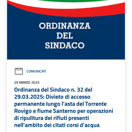
COMUNICATI
29 MARZO 2025
Ordinanza del Sindaco n. 32 del
29.03.2025: Divieto di accesso
permanente lungo l'asta del Torrente
Rovigo e fiume Santerno per operazioni
di ripulitura dei rifiuti presenti
nell'ambito dei citati corsi d'acqua