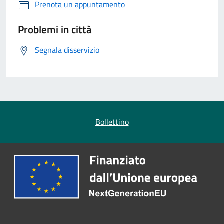
Prenota un appuntamento
Problemi in città
Segnala disservizio
Bollettino