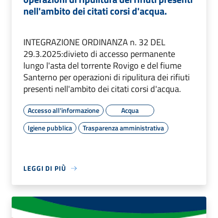
nell'ambito dei citati corsi d'acqua.
INTEGRAZIONE ORDINANZA n. 32 DEL
29.3.2025:divieto di accesso permanente
lungo l'asta del torrente Rovigo e del fiume
Santerno per operazioni di ripulitura dei rifiuti
presenti nell'ambito dei citati corsi d'acqua.
Accesso all'informazione
Acqua
Igiene pubblica
Trasparenza amministrativa
LEGGI DI PIÙ