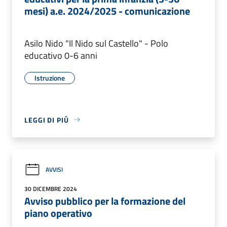
mesi) a.e. 2024/2025 - comunicazione
Asilo Nido "Il Nido sul Castello" - Polo
educativo 0-6 anni
Istruzione
LEGGI DI PIÙ
AVVISI
30 DICEMBRE 2024
Avviso pubblico per la formazione del
piano operativo