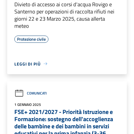
Divieto di accesso ai corsi d'acqua Rovigo e
Santerno per operazioni di raccolta rifiuti nei
giorni 22 e 23 Marzo 2025, causa allerta
meteo
Protezione civile
LEGGI DI PIÙ
COMUNICATI
1 GENNAIO 2025
FSE+ 2021/2027 - Priorità Istruzione e
Formazione: sostegno dell'accoglienza
delle bambine e dei bambini in servizi
educativi per la prima infanzia (3-36