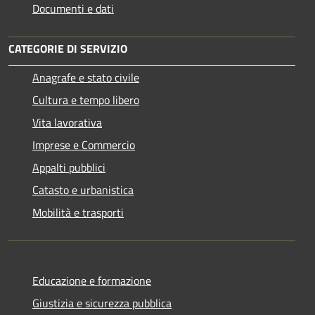
Documenti e dati
CATEGORIE DI SERVIZIO
Anagrafe e stato civile
Cultura e tempo libero
Vita lavorativa
Imprese e Commercio
Appalti pubblici
Catasto e urbanistica
Mobilità e trasporti
Educazione e formazione
Giustizia e sicurezza pubblica