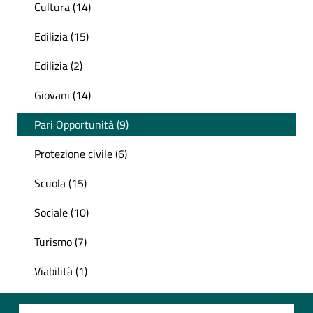
Cultura (14)
Edilizia (15)
Edilizia (2)
Giovani (14)
Pari Opportunità (9)
Protezione civile (6)
Scuola (15)
Sociale (10)
Turismo (7)
Viabilità (1)