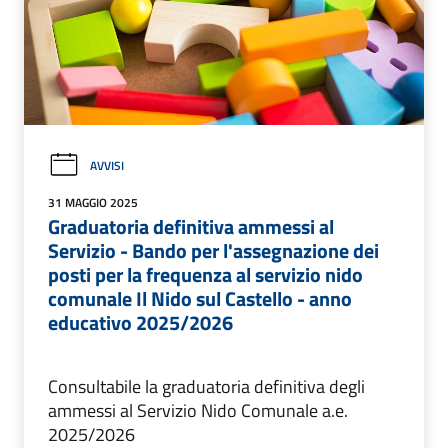
AVVISI
31 MAGGIO 2025
Graduatoria definitiva ammessi al
Servizio - Bando per l'assegnazione dei
posti per la frequenza al servizio nido
comunale Il Nido sul Castello - anno
educativo 2025/2026
Consultabile la graduatoria definitiva degli
ammessi al Servizio Nido Comunale a.e.
2025/2026