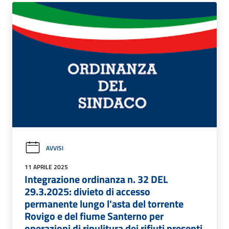
AVVISI
11 APRILE 2025
Integrazione ordinanza n. 32 DEL
29.3.2025: divieto di accesso
permanente lungo l'asta del torrente
Rovigo e del fiume Santerno per
operazioni di ripulitura dei rifiuti presenti