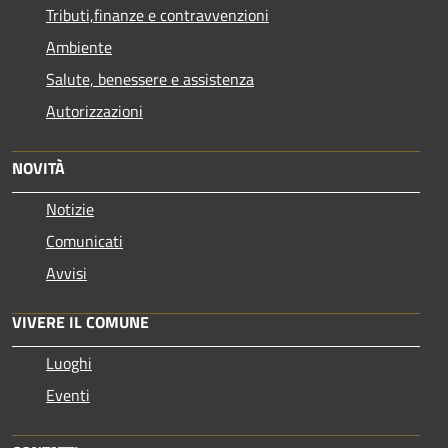
Tributi,finanze e contravvenzioni
Ambiente
Salute, benessere e assistenza
Autorizzazioni
NOVITÀ
Notizie
Comunicati
Avvisi
VIVERE IL COMUNE
Luoghi
Eventi