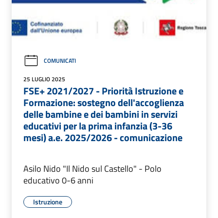
COMUNICATI
25 LUGLIO 2025
FSE+ 2021/2027 - Priorità Istruzione e
Formazione: sostegno dell'accoglienza
delle bambine e dei bambini in servizi
educativi per la prima infanzia (3-36
mesi) a.e. 2025/2026 - comunicazione
Asilo Nido "Il Nido sul Castello" - Polo
educativo 0-6 anni
Istruzione