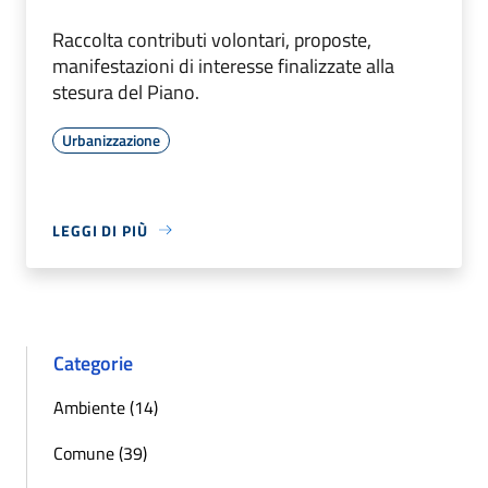
Raccolta contributi volontari, proposte,
manifestazioni di interesse finalizzate alla
stesura del Piano.
Urbanizzazione
LEGGI DI PIÙ
Categorie
Ambiente (14)
Comune (39)