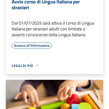
Avvio corso di Lingua Italiana per
stranieri
Dal 01/07/2025 sarà attivo il corso di Lingua
Italiana per stranieri adulti con limitate o
assenti conoscenze della Lingua Italiana.
Accesso all'informazione
LEGGI DI PIÙ