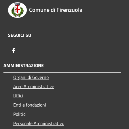
Comune di Firenzuola
SEGUICI SU
Facebook
AMMINISTRAZIONE
Organi di Governo
Aree Amministrative
Uffici
Enti e fondazioni
Politici
Personale Amministrativo