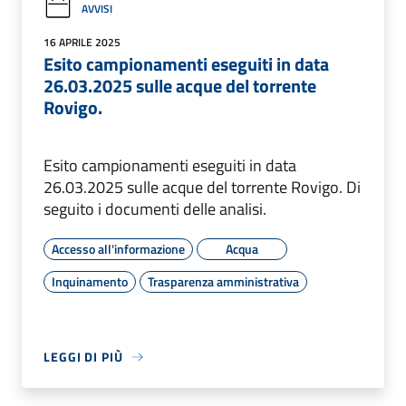
AVVISI
16 APRILE 2025
Esito campionamenti eseguiti in data
26.03.2025 sulle acque del torrente
Rovigo.
Esito campionamenti eseguiti in data
26.03.2025 sulle acque del torrente Rovigo. Di
seguito i documenti delle analisi.
Accesso all'informazione
Acqua
Inquinamento
Trasparenza amministrativa
LEGGI DI PIÙ