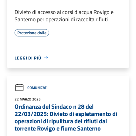
Divieto di accesso ai corsi d'acqua Rovigo e
Santerno per operazioni di raccolta rifiuti
Protezione civile
LEGGI DI PIÙ
COMUNICATI
22 MARZO 2025
Ordinanza del Sindaco n 28 del
22/03/2025: Divieto di espletamento di
operazioni di ripulitura dei rifiuti dal
torrente Rovigo e fiume Santerno