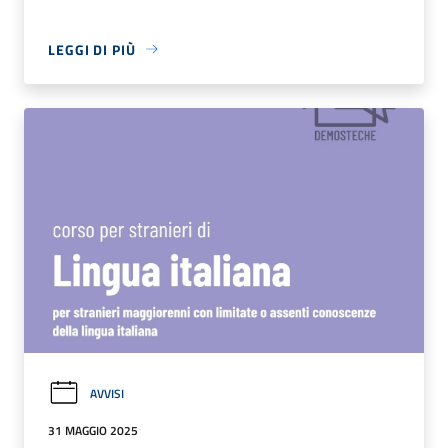
LEGGI DI PIÙ
AVVISI
31 MAGGIO 2025