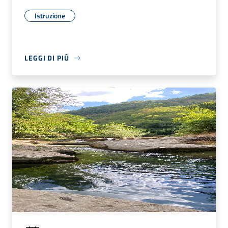
Istruzione
LEGGI DI PIÙ