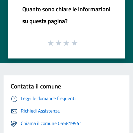
Quanto sono chiare le informazioni
su questa pagina?
Contatta il comune
Leggi le domande frequenti
Richiedi Assistenza
Chiama il comune 055819941