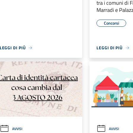
tra i comuni di 
Marradi e Palazz
Concorsi
LEGGI DI PIÙ
LEGGI DI PIÙ
AVVISI
AVVISI