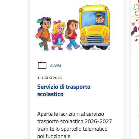
AVVISI
1 LUGLIO 2026
Servizio di trasporto
scolastico
Aperte le iscrizioni al servizio
trasporto scolastico 2026-2027
tramite lo sportello telematico
polifunzionale.