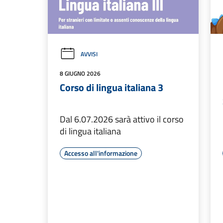
AVVISI
8 GIUGNO 2026
Corso di lingua italiana 3
Dal 6.07.2026 sarà attivo il corso
di lingua italiana
Accesso all'informazione