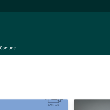
il Comune