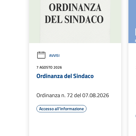
AVVISI
7 AGOSTO 2026
Ordinanza del Sindaco
Ordinanza n. 72 del 07.08.2026
Accesso all'informazione