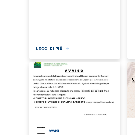
LEGGI DI PIÙ
AVVISI