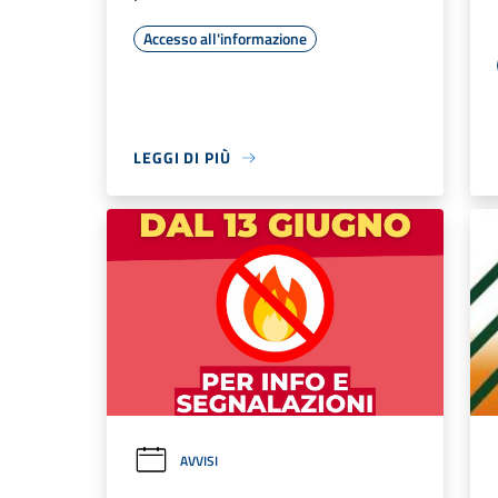
Accesso all'informazione
LEGGI DI PIÙ
AVVISI