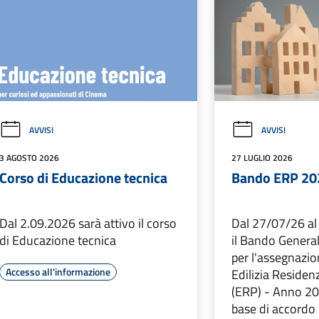
AVVISI
AVVISI
3 AGOSTO 2026
27 LUGLIO 2026
Corso di Educazione tecnica
Bando ERP 20
Dal 2.09.2026 sarà attivo il corso
Dal 27/07/26 al
di Educazione tecnica
il Bando Genera
per l'assegnazion
Accesso all'informazione
Edilizia Residen
(ERP) - Anno 202
base di accordo 