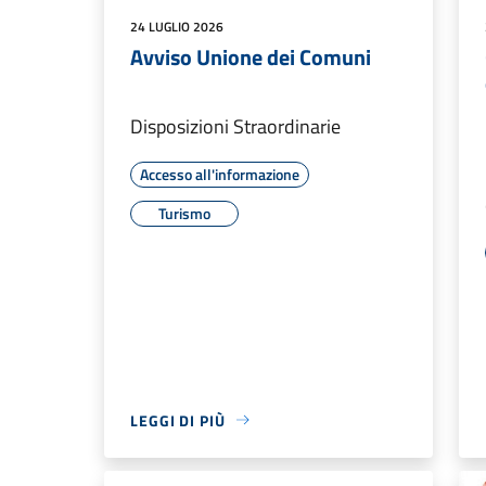
24 LUGLIO 2026
Avviso Unione dei Comuni
Disposizioni Straordinarie
Accesso all'informazione
Turismo
LEGGI DI PIÙ