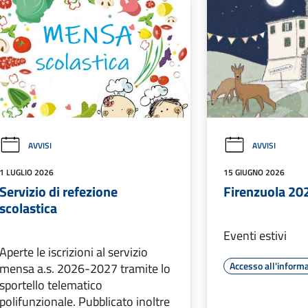
AVVISI
AVVISI
1 LUGLIO 2026
15 GIUGNO 2026
Servizio di refezione
Firenzuola 20
scolastica
Eventi estivi
Aperte le iscrizioni al servizio
Accesso all'inform
mensa a.s. 2026-2027 tramite lo
sportello telematico
polifunzionale. Pubblicato inoltre