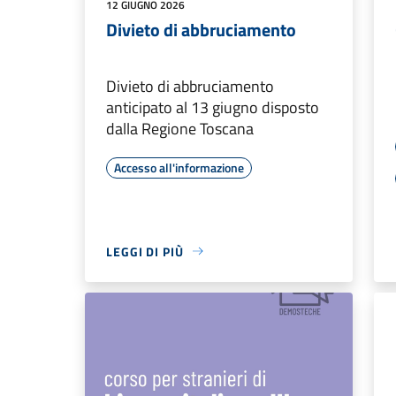
12 GIUGNO 2026
Divieto di abbruciamento
Divieto di abbruciamento
anticipato al 13 giugno disposto
dalla Regione Toscana
Accesso all'informazione
LEGGI DI PIÙ