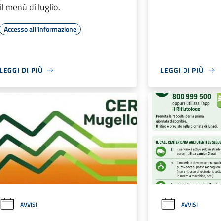
il menù di luglio.
Accesso all'informazione
LEGGI DI PIÙ
LEGGI DI PIÙ
AVVISI
AVVISI